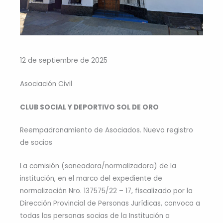
12 de septiembre de 2025
Asociación Civil
CLUB SOCIAL Y DEPORTIVO SOL DE ORO
Reempadronamiento de Asociados. Nuevo registro
de socios
La comisión (saneadora/normalizadora) de la
institución, en el marco del expediente de
normalización Nro. 137575/22 – 17, fiscalizado por la
Dirección Provincial de Personas Jurídicas, convoca a
todas las personas socias de la Institución a