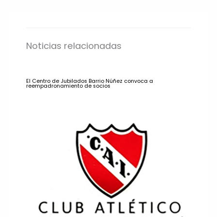
Noticias relacionadas
El Centro de Jubilados Barrio Núñez convoca a
reempadronamiento de socios