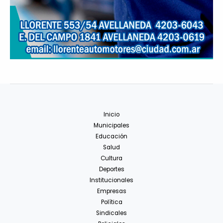
Inicio
Municipales
Educación
Salud
Cultura
Deportes
Institucionales
Empresas
Política
Sindicales