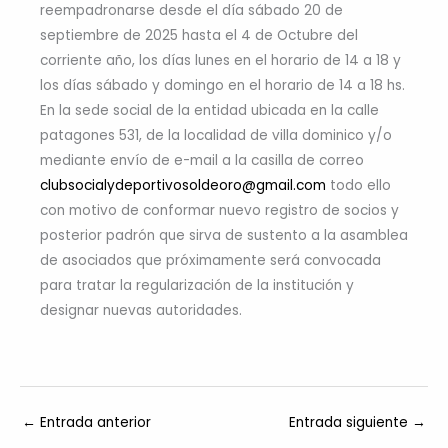
reempadronarse desde el día sábado 20 de
septiembre de 2025 hasta el 4 de Octubre del
corriente año, los días lunes en el horario de 14 a 18 y
los días sábado y domingo en el horario de 14 a 18 hs.
En la sede social de la entidad ubicada en la calle
patagones 531, de la localidad de villa dominico y/o
mediante envío de e-mail a la casilla de correo
clubsocialydeportivosoldeoro@gmail.com
todo ello
con motivo de conformar nuevo registro de socios y
posterior padrón que sirva de sustento a la asamblea
de asociados que próximamente será convocada
para tratar la regularización de la institución y
designar nuevas autoridades.
←
Entrada anterior
Entrada siguiente
→