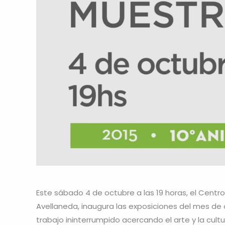
Este sábado 4 de octubre a las 19 horas, el Centr
Avellaneda, inaugura las exposiciones del mes de 
trabajo ininterrumpido acercando el arte y la cul