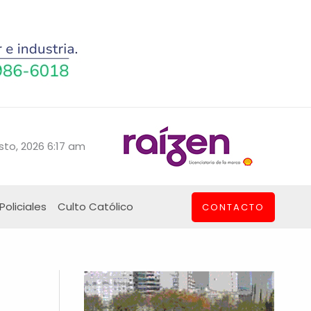
sto, 2026 6:17 am
Policiales
Culto Católico
CONTACTO