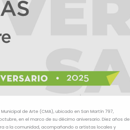
o Municipal de Arte (CMA), ubicado en San Martín 797,
octubre, en el marco de su décimo aniversario. Diez años de
tura a la comunidad, acompañando a artistas locales y