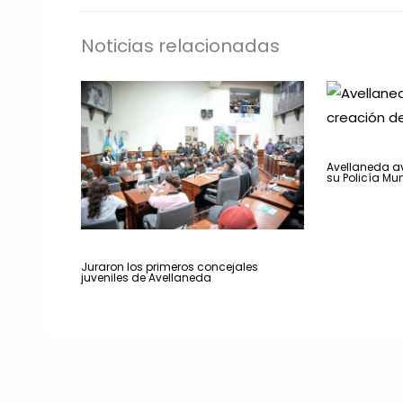
Noticias relacionadas
Avellaneda a
su Policía Mun
Juraron los primeros concejales
juveniles de Avellaneda