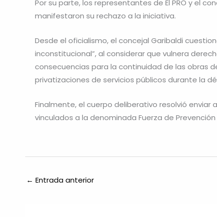
Por su parte, los representantes de El PRO y el con
manifestaron su rechazo a la iniciativa.
Desde el oficialismo, el concejal Garibaldi cuesti
inconstitucional”, al considerar que vulnera derec
consecuencias para la continuidad de las obras d
privatizaciones de servicios públicos durante la d
Finalmente, el cuerpo deliberativo resolvió enviar 
vinculados a la denominada Fuerza de Prevención
←
Entrada anterior