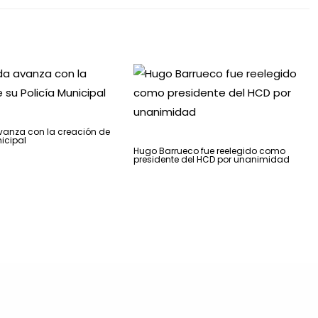
vanza con la creación de
icipal
Hugo Barrueco fue reelegido como
presidente del HCD por unanimidad