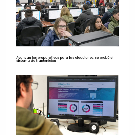
Avanzan los preparativos para las elecciones: se probó el
sistema de transmisión