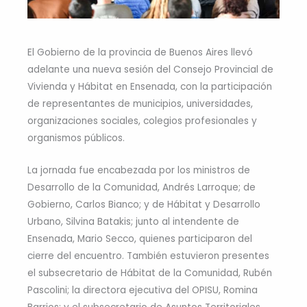
El Gobierno de la provincia de Buenos Aires llevó
adelante una nueva sesión del Consejo Provincial de
Vivienda y Hábitat en Ensenada, con la participación
de representantes de municipios, universidades,
organizaciones sociales, colegios profesionales y
organismos públicos.
La jornada fue encabezada por los ministros de
Desarrollo de la Comunidad, Andrés Larroque; de
Gobierno, Carlos Bianco; y de Hábitat y Desarrollo
Urbano, Silvina Batakis; junto al intendente de
Ensenada, Mario Secco, quienes participaron del
cierre del encuentro. También estuvieron presentes
el subsecretario de Hábitat de la Comunidad, Rubén
Pascolini; la directora ejecutiva del OPISU, Romina