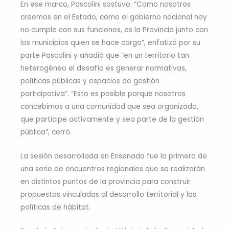
En ese marco, Pascolini sostuvo: “Como nosotros
creemos en el Estado, como el gobierno nacional hoy
no cumple con sus funciones, es la Provincia junto con
los municipios quien se hace cargo”, enfatizó por su
parte Pascolini y añadió que “en un territorio tan
heterogéneo el desafío es generar normativas,
políticas públicas y espacios de gestión
participativa”. “Esto es posible porque nosotros
concebimos a una comunidad que sea organizada,
que participe activamente y sea parte de la gestión
pública”, cerró.
La sesión desarrollada en Ensenada fue la primera de
una serie de encuentros regionales que se realizarán
en distintos puntos de la provincia para construir
propuestas vinculadas al desarrollo territorial y las
políticas de hábitat.