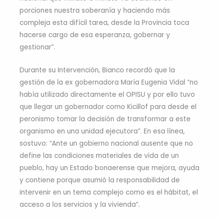
porciones nuestra soberanía y haciendo más
compleja esta difícil tarea, desde la Provincia toca
hacerse cargo de esa esperanza, gobernar y
gestionar”.
Durante su Intervención, Bianco recordó que la
gestión de la ex gobernadora María Eugenia Vidal “no
había utilizado directamente el OPISU y por ello tuvo
que llegar un gobernador como Kicillof para desde el
peronismo tomar la decisión de transformar a este
organismo en una unidad ejecutora”. En esa línea,
sostuvo: “Ante un gobierno nacional ausente que no
define las condiciones materiales de vida de un
pueblo, hay un Estado bonaerense que mejora, ayuda
y contiene porque asumió la responsabilidad de
intervenir en un tema complejo como es el hábitat, el
acceso a los servicios y la vivienda”.