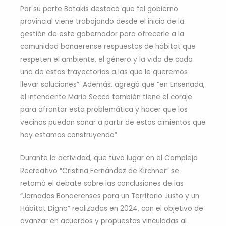
Por su parte Batakis destacó que “el gobierno
provincial viene trabajando desde el inicio de la
gestión de este gobernador para ofrecerle a la
comunidad bonaerense respuestas de hábitat que
respeten el ambiente, el género y la vida de cada
una de estas trayectorias a las que le queremos
llevar soluciones”. Además, agregó que “en Ensenada,
el intendente Mario Secco también tiene el coraje
para afrontar esta problemática y hacer que los
vecinos puedan soñar a partir de estos cimientos que
hoy estamos construyendo”.
Durante la actividad, que tuvo lugar en el Complejo
Recreativo “Cristina Fernández de Kirchner” se
retomó el debate sobre las conclusiones de las
“Jornadas Bonaerenses para un Territorio Justo y un
Hábitat Digno” realizadas en 2024, con el objetivo de
avanzar en acuerdos y propuestas vinculadas al