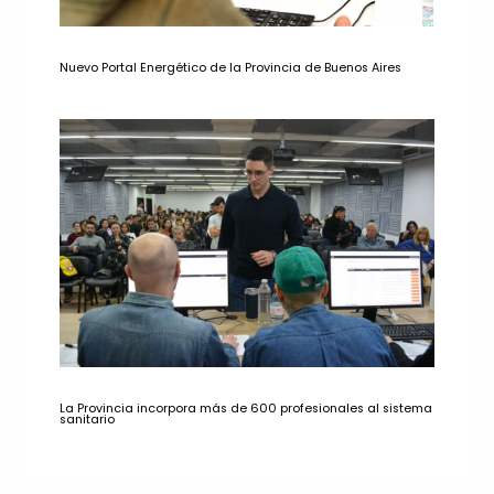
Nuevo Portal Energético de la Provincia de Buenos Aires
La Provincia incorpora más de 600 profesionales al sistema
sanitario