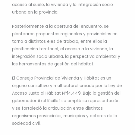
acceso al suelo, la vivienda y la integración socio
urbana en la provincia.
Posteriormente a la apertura del encuentro, se
plantearon propuestas regionales y provinciales en
torno a distintos ejes de trabajo, entre ellos la
planificación territorial, el acceso a la vivienda, la
integración socio urbana, la perspectiva ambiental y
las herramientas de gestión del hábitat.
El Consejo Provincial de Vivienda y Hábitat es un
órgano consultivo y multiactoral creado por la Ley de
Acceso Justo al Hábitat N°14.449. Bajo la gestión del
gobernador Axel Kicillof se amplió su representación
y se fortaleció la articulación entre distintos
organismos provinciales, municipios y actores de la
sociedad civil.