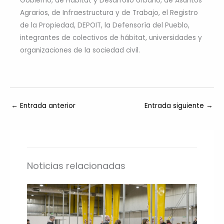
Gobierno, de Hábitat y Desarrollo Urbano, de Asuntos
Agrarios, de Infraestructura y de Trabajo, el Registro
de la Propiedad, DEPOIT, la Defensoría del Pueblo,
integrantes de colectivos de hábitat, universidades y
organizaciones de la sociedad civil.
←
Entrada anterior
Entrada siguiente
→
Noticias relacionadas