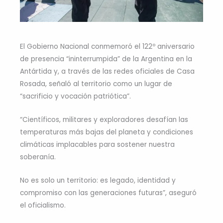
El Gobierno Nacional conmemoró el 122º aniversario
de presencia “ininterrumpida” de la Argentina en la
Antártida y, a través de las redes oficiales de Casa
Rosada, señaló al territorio como un lugar de
“sacrificio y vocación patriótica”.
“Científicos, militares y exploradores desafían las
temperaturas más bajas del planeta y condiciones
climáticas implacables para sostener nuestra
soberanía.
No es solo un territorio: es legado, identidad y
compromiso con las generaciones futuras”, aseguró
el oficialismo.