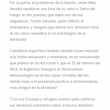
Por su parte, el presidente de la Nación, Javier Milei,
decidió republicar una foto de su visita a Tierra del
Fuego, el año pasado, que subió uno de sus
seguidores, Tomás Sanchez, quien felicitó al
mandatario y aseguró que siente una “emoción total
al ver cómo reivindica el rol estratégico de la
Antártida”.
Cancillería Argentina también decidió hacer mención
a la fecha aniversario y manifestó, en un comunicado
que publicó en la red social X, que el 22 de febrero de
1904, la Argentina “inauguró el Observatorio
Meteorológico en la Isla Laurie, Orcadas del Sur,
dando inicio a la presencia pacífica e ininterrumpida
más antigua en la Antártida”.
“Con sus 13 bases y refugios, nuestro país reafirma
sus derechos soberanos sobre el Sector Antártico