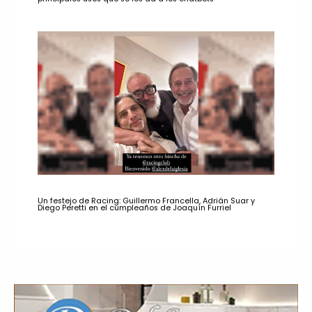
Un festejo de Racing: Guillermo Francella, Adrián Suar y
Diego Peretti en el cumpleaños de Joaquín Furriel