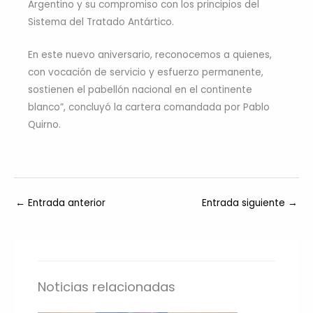
Argentino y su compromiso con los principios del
Sistema del Tratado Antártico.
En este nuevo aniversario, reconocemos a quienes,
con vocación de servicio y esfuerzo permanente,
sostienen el pabellón nacional en el continente
blanco”, concluyó la cartera comandada por Pablo
Quirno.
←
Entrada anterior
Entrada siguiente
→
Noticias relacionadas