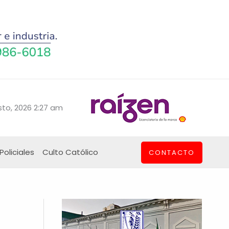
sto, 2026 2:27 am
Policiales
Culto Católico
CONTACTO