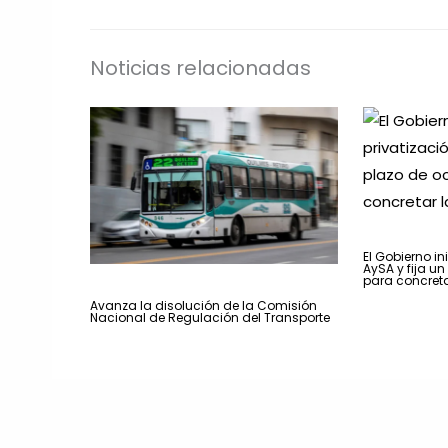
Noticias relacionadas
El Gobierno in
AySA y fija u
para concreta
Avanza la disolución de la Comisión
Nacional de Regulación del Transporte