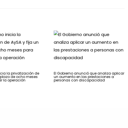
icia la privatización de
El Gobierno anunció que analiza aplicar
n plazo de ocho meses
un aumento en las prestaciones a
r la operación
personas con discapacidad