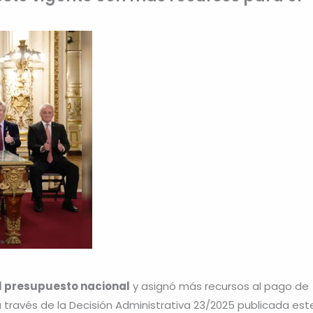
l presupuesto nacional
y asignó más recursos al pago de
 través de la Decisión Administrativa 23/2025 publicada est