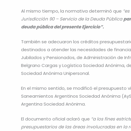
Al mismo tiempo, la normativa determinó que
“es 
Jurisdicción 90 – Servicio de la Deuda Pública
par
deuda pública del presente Ejercicio”.
También se adecuaron los créditos presupuestarios
destinados a atender las necesidades de financiam
Jubilados y Pensionados, de Administración de Infr
Belgrano Cargas y Logística Sociedad Anónima, de
Sociedad Anónima Unipersonal.
En el mismo sentido, se modificó el presupuesto v
Saneamientos Argentinos Sociedad Anónima (AySA),
Argentina Sociedad Anónima.
El documento oficial aclaró que
“a los fines estri
presupuestarios de las áreas involucradas en la r