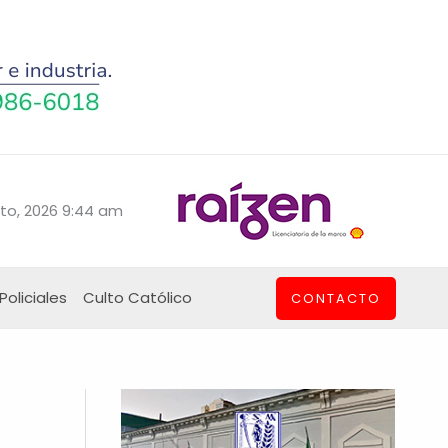
to, 2026 9:44 am
Policiales
Culto Católico
CONTACTO