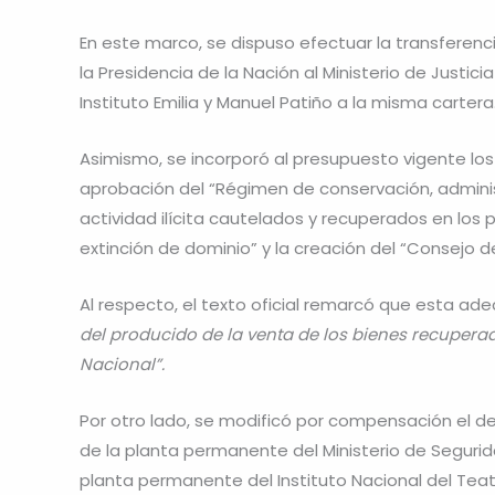
En este marco, se dispuso efectuar la transferenc
la Presidencia de la Nación al Ministerio de Justici
Instituto Emilia y Manuel Patiño a la misma cartera
Asimismo, se incorporó al presupuesto vigente los
aprobación del “Régimen de conservación, adminis
actividad ilícita cautelados y recuperados en los
extinción de dominio” y la creación del “Consejo 
Al respecto, el texto oficial remarcó que esta ade
del producido de la venta de los bienes recupera
Nacional”.
Por otro lado, se modificó por compensación el de
de la planta permanente del Ministerio de Segurida
planta permanente del Instituto Nacional del Teatro