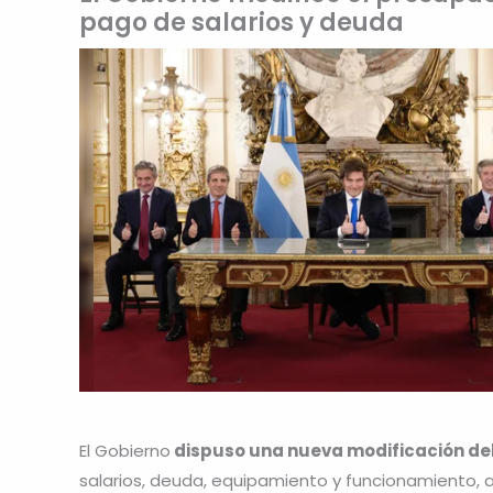
pago de salarios y deuda
El Gobierno
dispuso una nueva modificación de
salarios, deuda, equipamiento y funcionamiento, a