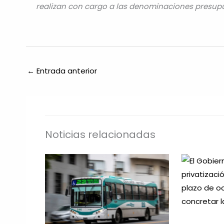
realizan con cargo a las denominaciones presupu
←
Entrada anterior
Noticias relacionadas