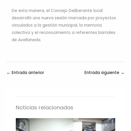
De esta manera, el Concejo Deliberante local
desarrolló una nueva sesión marcada por proyectos
vinculados a la gestión municipal, la memoria
colectiva y el reconocimiento a referentes barriales
de Avellaneda.
←
Entrada anterior
Entrada siguiente
→
Noticias relacionadas