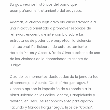
Burgos, vecinos históricos del barrio que
acompañaron el tratamiento del proyecto.
Además, el cuerpo legislativo dio curso favorable a
una iniciativa orientada a promover espacios de
reflexión, encuentro e intercambio sobre las
estructuras de poder que perpetúan la violencia
institucional. Participaron de este tratamiento
Heraldo Pintos y Oscar Alfredo Olivera, sobrino de una
de las víctimas de la denominada “Masacre de
Budge”.
Otro de los momentos destacados de la jornada fue
el homenaje a Vicente “Cocho” Harguinteguy. El
Concejo aprobó la imposición de su nombre a la
plaza ubicada en las calles Lacarra, Campichuelo y
Newton, en Gerli. Del reconocimiento participaron
Facundo y Marcos Harguinteguy, hijos de “Cocho”.