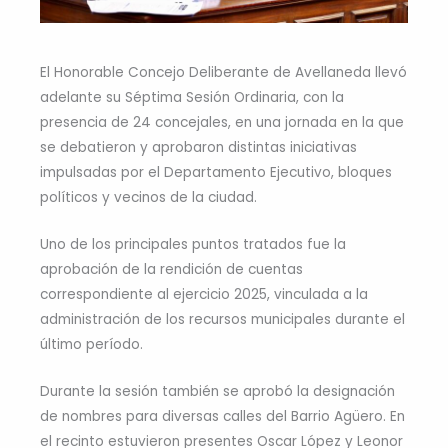
El Honorable Concejo Deliberante de Avellaneda llevó
adelante su Séptima Sesión Ordinaria, con la
presencia de 24 concejales, en una jornada en la que
se debatieron y aprobaron distintas iniciativas
impulsadas por el Departamento Ejecutivo, bloques
políticos y vecinos de la ciudad.
Uno de los principales puntos tratados fue la
aprobación de la rendición de cuentas
correspondiente al ejercicio 2025, vinculada a la
administración de los recursos municipales durante el
último período.
Durante la sesión también se aprobó la designación
de nombres para diversas calles del Barrio Agüero. En
el recinto estuvieron presentes Oscar López y Leonor