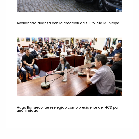
Avellaneda avanza con la creación de su Policía Municipal
Hugo Barrueco fue reelegido como presidente del HCD por
unanimidad