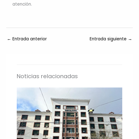
atención.
←
Entrada anterior
Entrada siguiente
→
Noticias relacionadas