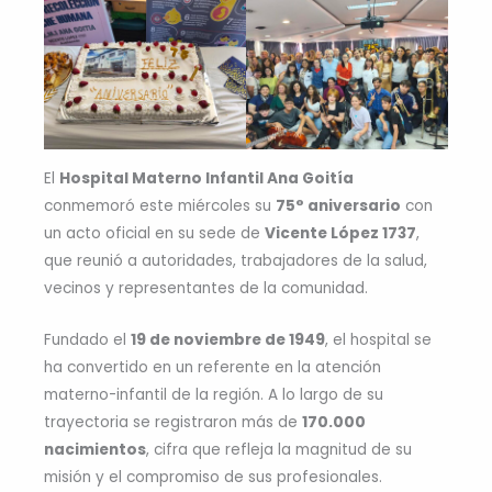
El
Hospital Materno Infantil Ana Goitía
conmemoró este miércoles su
75° aniversario
con
un acto oficial en su sede de
Vicente López 1737
,
que reunió a autoridades, trabajadores de la salud,
vecinos y representantes de la comunidad.
Fundado el
19 de noviembre de 1949
, el hospital se
ha convertido en un referente en la atención
materno-infantil de la región. A lo largo de su
trayectoria se registraron más de
170.000
nacimientos
, cifra que refleja la magnitud de su
misión y el compromiso de sus profesionales.