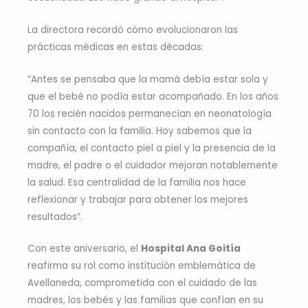
La directora recordó cómo evolucionaron las
prácticas médicas en estas décadas:
“Antes se pensaba que la mamá debía estar sola y
que el bebé no podía estar acompañado. En los años
70 los recién nacidos permanecían en neonatología
sin contacto con la familia. Hoy sabemos que la
compañía, el contacto piel a piel y la presencia de la
madre, el padre o el cuidador mejoran notablemente
la salud. Esa centralidad de la familia nos hace
reflexionar y trabajar para obtener los mejores
resultados”.
Con este aniversario, el
Hospital Ana Goitía
reafirma su rol como institución emblemática de
Avellaneda, comprometida con el cuidado de las
madres, los bebés y las familias que confían en su