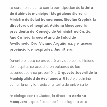
La ceremonia contó con la participación de la
Jefa
de Gabinete municipal, Magdalena Sierra
, el
Ministro de Salud bonaerense, Nicolás Kreplak
, la
directora del hospital, Adriana Mosquera
, la
presidenta del Consejo de Administración, Lic.
Ana Cafiero
, la
secretaria de Salud de
Avellaneda, Dra. Viviana Argañaraz
, y el
asesor
provincial de hospitales, Juan Riera
.
Durante el acto se proyectó un video con la historia
del hospital, se escucharon palabras de las
autoridades y se presentó la
Orquesta Juvenil de la
Municipalidad de Avellaneda
. El festejo culminó
con un lunch y la tradicional torta de aniversario.
En diálogo con La Ciudad, la directora
Adriana
Mosquera
expresó la emoción de llegar a este