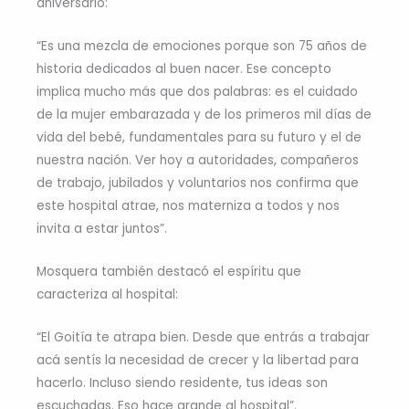
aniversario:
“Es una mezcla de emociones porque son 75 años de
historia dedicados al buen nacer. Ese concepto
implica mucho más que dos palabras: es el cuidado
de la mujer embarazada y de los primeros mil días de
vida del bebé, fundamentales para su futuro y el de
nuestra nación. Ver hoy a autoridades, compañeros
de trabajo, jubilados y voluntarios nos confirma que
este hospital atrae, nos materniza a todos y nos
invita a estar juntos”.
Mosquera también destacó el espíritu que
caracteriza al hospital:
“El Goitía te atrapa bien. Desde que entrás a trabajar
acá sentís la necesidad de crecer y la libertad para
hacerlo. Incluso siendo residente, tus ideas son
escuchadas. Eso hace grande al hospital”.