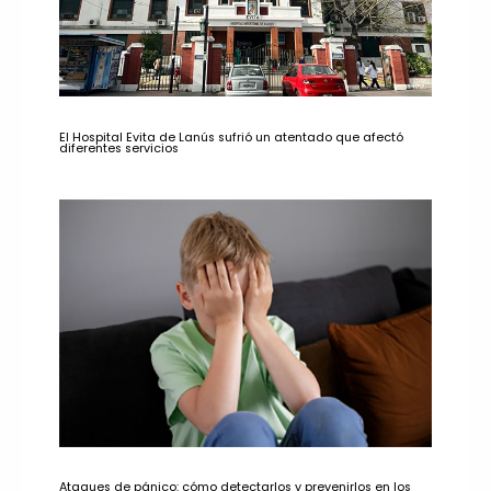
El Hospital Evita de Lanús sufrió un atentado que afectó
diferentes servicios
Ataques de pánico: cómo detectarlos y prevenirlos en los