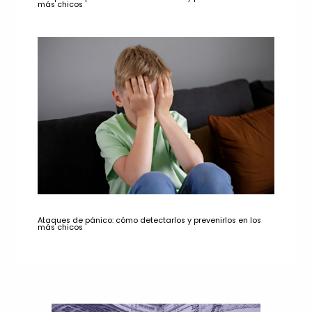
más chicos
Ataques de pánico: cómo detectarlos y prevenirlos en los
más chicos