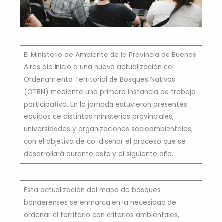
El Ministerio de Ambiente de la Provincia de Buenos
Aires dio inicio a una nueva actualización del
Ordenamiento Territorial de Bosques Nativos
(OTBN) mediante una primera instancia de trabajo
participativo. En la jornada estuvieron presentes
equipos de distintos ministerios provinciales,
universidades y organizaciones socioambientales,
con el objetivo de co-diseñar el proceso que se
desarrollará durante este y el siguiente año.
Esta actualización del mapa de bosques
bonaerenses se enmarca en la necesidad de
ordenar el territorio con criterios ambientales,