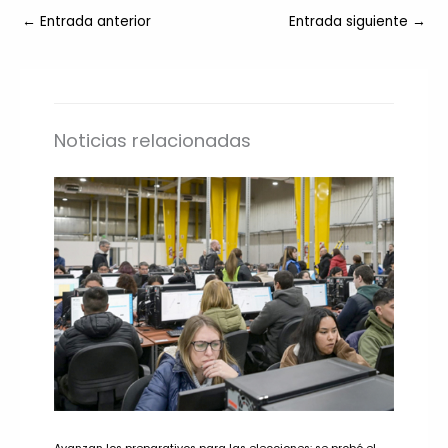
←
Entrada anterior
Entrada siguiente
→
Noticias relacionadas