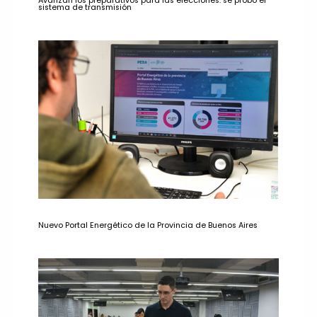
Avanzan los preparativos para las elecciones: se probó el
sistema de transmisión
Nuevo Portal Energético de la Provincia de Buenos Aires