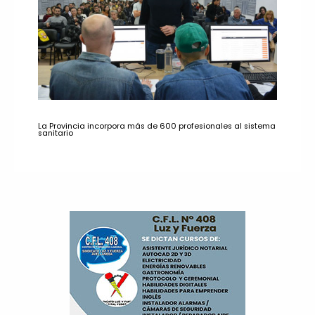
La Provincia incorpora más de 600 profesionales al sistema
sanitario