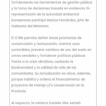
fortaleciendo las herramientas de gestión pública
y la toma de decisiones basada en evidencia. En
representación de la autoridad ambiental
bonaerense participó Matías Fernández, jefe de
Gabinete del Ministerio.
El OTBN permite definir áreas prioritarias de
conservación y restauración, orientar usos
sostenibles, prevenir cambios de uso del suelo en
zonas sensibles y fortalecer políticas públicas
frente a la crisis climática, cuidando la
biodiversidad y la calidad de vida de las
comunidades. Su actualización es clave, además,
porque habilita y ordena el financiamiento de
proyectos de manejo y/o conservación en la
Provincia.
Al respecto, la ministra Daniela Vilar señaló: