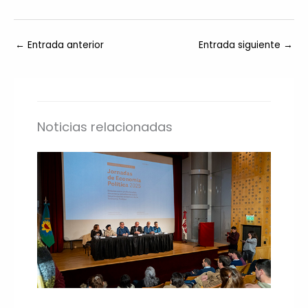
←
Entrada anterior
Entrada siguiente
→
Noticias relacionadas