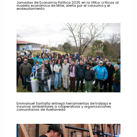
Jornadas de Economía Política 2025 en la UNLa: críticas al
modelo económico de Milei, alerta por el consumo y el
endeudamiento
Emmanuel Santalla entregó herramientas de trabajo e
insumos ambientales a cooperativas y organizaciones
comunitarias de Avellaneda