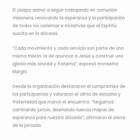
El obispo animó a seguir trabajando en comunión
misionera, renovando la esperanza y la participación
de todos los carismas e iniciativas que el Espíritu
suscita en la diócesis.
“Cada movimiento y cada servicio son parte de una
misma misión: la de anunciar a Jesús y construir una
Iglesia más sinodal y fraterna”, expresó monseñor
Margni.
Desde la organización destacaron el compromiso de
los participantes y valoraron el clima de escucha y
fraternidad que marcó el encuentro. “Seguimos
caminando juntos, diseñando nuevos mapas de
esperanza para nuestra diócesis”, afirmaron al cierre
de la jornada.