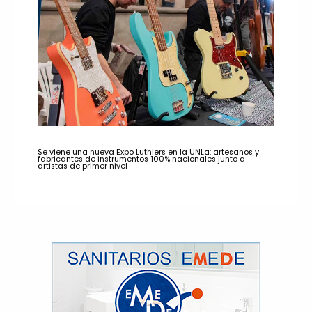
Se viene una nueva Expo Luthiers en la UNLa: artesanos y
fabricantes de instrumentos 100% nacionales junto a
artistas de primer nivel