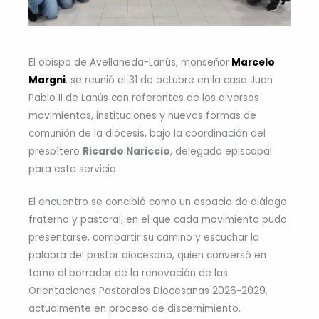
El obispo de Avellaneda-Lanús, monseñor
Marcelo
Margni
, se reunió el 31 de octubre en la casa Juan
Pablo II de Lanús con referentes de los diversos
movimientos, instituciones y nuevas formas de
comunión de la diócesis, bajo la coordinación del
presbítero
Ricardo Nariccio
, delegado episcopal
para este servicio.
El encuentro se concibió como un espacio de diálogo
fraterno y pastoral, en el que cada movimiento pudo
presentarse, compartir su camino y escuchar la
palabra del pastor diocesano, quien conversó en
torno al borrador de la renovación de las
Orientaciones Pastorales Diocesanas 2026-2029,
actualmente en proceso de discernimiento.