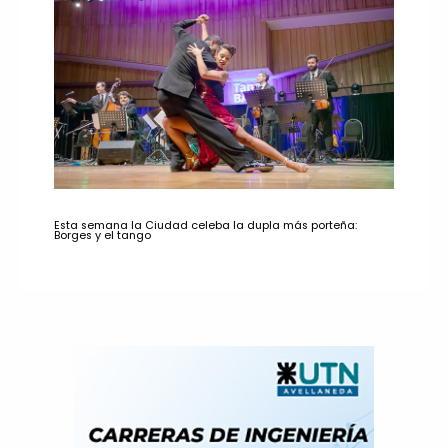
Esta semana la Ciudad celeba la dupla más porteña:
Borges y el tango