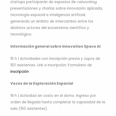
startups participarán de espacios de
networking
,
presentaciones y charlas sobre innovación aplicada,
tecnología espacial e inteligencia artificial,
generando un ámbito de intercambio entre los
distintos actores del ecosistema científico y
tecnológico.
Información general sobre Innovation Space AI
16 h | Actividades con inscripción previa y cupos de
150 asistentes. Link a inscripción: Formulario de
inscripción
Voces de la Exploración Espacial
19 h | Actividad sin costo en el domo. Ingreso por
orden de llegada hasta completar la capacidad de la
sala (150 asistentes).