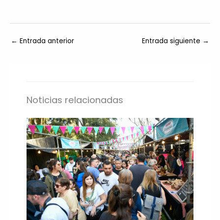
←
Entrada anterior
Entrada siguiente
→
Noticias relacionadas