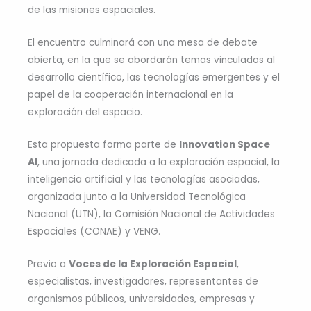
de las misiones espaciales.
El encuentro culminará con una mesa de debate
abierta, en la que se abordarán temas vinculados al
desarrollo científico, las tecnologías emergentes y el
papel de la cooperación internacional en la
exploración del espacio.
Esta propuesta forma parte de
Innovation Space
AI
, una jornada dedicada a la exploración espacial, la
inteligencia artificial y las tecnologías asociadas,
organizada junto a la Universidad Tecnológica
Nacional (UTN), la Comisión Nacional de Actividades
Espaciales (CONAE) y VENG.
Previo a
Voces de la Exploración Espacial
,
especialistas, investigadores, representantes de
organismos públicos, universidades, empresas y