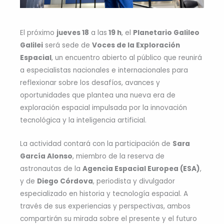
El próximo
jueves 18
a las
19 h
, el
Planetario Galileo
Galilei
será sede de
Voces de la Exploración
Espacial
, un encuentro abierto al público que reunirá
a especialistas nacionales e internacionales para
reflexionar sobre los desafíos, avances y
oportunidades que plantea una nueva era de
exploración espacial impulsada por la innovación
tecnológica y la inteligencia artificial.
La actividad contará con la participación de
Sara
García Alonso
, miembro de la reserva de
astronautas de la
Agencia Espacial Europea (ESA)
,
y de
Diego Córdova
, periodista y divulgador
especializado en historia y tecnología espacial. A
través de sus experiencias y perspectivas, ambos
compartirán su mirada sobre el presente y el futuro