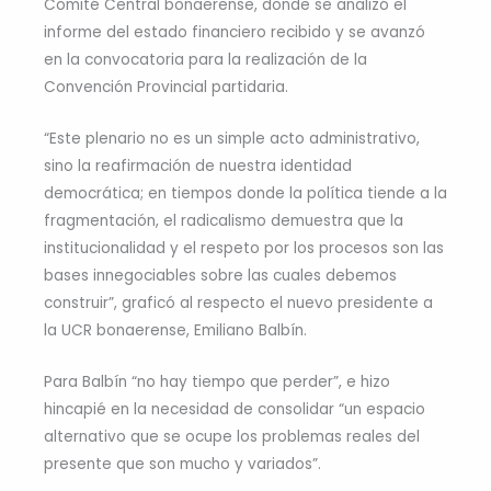
Comité Central bonaerense, donde se analizó el
informe del estado financiero recibido y se avanzó
en la convocatoria para la realización de la
Convención Provincial partidaria.
“Este plenario no es un simple acto administrativo,
sino la reafirmación de nuestra identidad
democrática; en tiempos donde la política tiende a la
fragmentación, el radicalismo demuestra que la
institucionalidad y el respeto por los procesos son las
bases innegociables sobre las cuales debemos
construir”, graficó al respecto el nuevo presidente a
la UCR bonaerense, Emiliano Balbín.
Para Balbín “no hay tiempo que perder”, e hizo
hincapié en la necesidad de consolidar “un espacio
alternativo que se ocupe los problemas reales del
presente que son mucho y variados”.