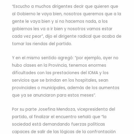
“Escucho a muchos dirigentes decir que quieren que
al Gobierno le vaya bien, nosotros queremos que a la
gente le vaya bien y si no hacemos nada, a los
gobiernos les va a ir bien y nosotros vamos estar
cada vez peor”, dijo el dirigente radical que acaba de
tomar las riendas del partido.
Y en el mismo sentido agregó: “por ejemplo, ayer no
hubo clases en la Provincia, tenemos enormes
dificultades con las prestaciones del IOMA y los
servicios que se brindan en los hospitales, sean
provinciales o municipales, además de los aumentos
que ya se anunciaron para estos meses”.
Por su parte Josefina Mendoza, vicepresidenta del
partido, al finalizar el encuentro señaló que “la
sociedad está demandando fuerzas políticas
capaces de salir de las lógicas de la confrontación