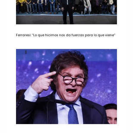
Ferraresi: “Lo que hicimos nos da fuerzas para lo que viene”