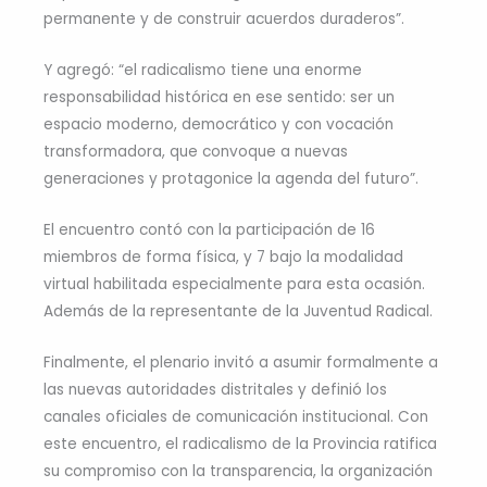
permanente y de construir acuerdos duraderos”.
Y agregó: “el radicalismo tiene una enorme
responsabilidad histórica en ese sentido: ser un
espacio moderno, democrático y con vocación
transformadora, que convoque a nuevas
generaciones y protagonice la agenda del futuro”.
El encuentro contó con la participación de 16
miembros de forma física, y 7 bajo la modalidad
virtual habilitada especialmente para esta ocasión.
Además de la representante de la Juventud Radical.
Finalmente, el plenario invitó a asumir formalmente a
las nuevas autoridades distritales y definió los
canales oficiales de comunicación institucional. Con
este encuentro, el radicalismo de la Provincia ratifica
su compromiso con la transparencia, la organización