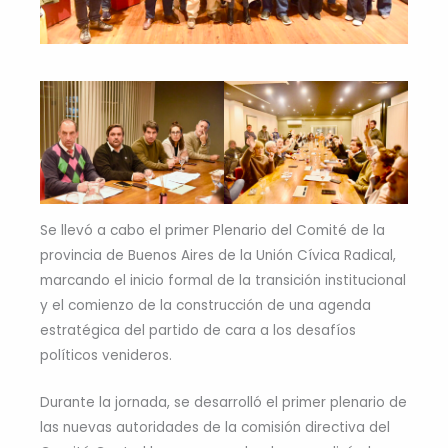
Se llevó a cabo el primer Plenario del Comité de la
provincia de Buenos Aires de la Unión Cívica Radical,
marcando el inicio formal de la transición institucional
y el comienzo de la construcción de una agenda
estratégica del partido de cara a los desafíos
políticos venideros.
Durante la jornada, se desarrolló el primer plenario de
las nuevas autoridades de la comisión directiva del