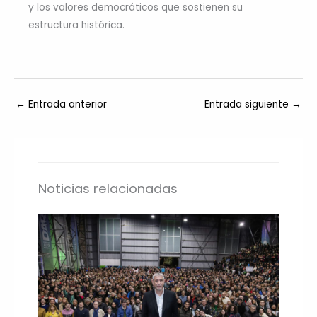
y los valores democráticos que sostienen su
estructura histórica.
←
Entrada anterior
Entrada siguiente
→
Noticias relacionadas