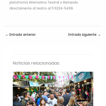
plataforma Alternativa Teatral o llamando
directamente al teatro al 11 6234-5499.
←
Entrada anterior
Entrada siguiente
→
Noticias relacionadas