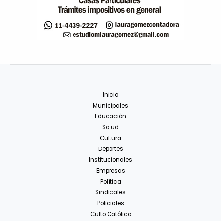
Inicio
Municipales
Educación
Salud
Cultura
Deportes
Institucionales
Empresas
Política
Sindicales
Policiales
Culto Católico