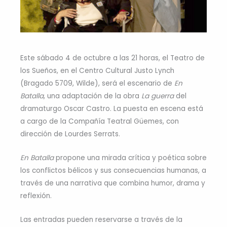
Este sábado 4 de octubre a las 21 horas, el Teatro de
los Sueños, en el Centro Cultural Justo Lynch
(Bragado 5709, Wilde), será el escenario de
En
Batalla
, una adaptación de la obra
La guerra
del
dramaturgo Oscar Castro. La puesta en escena está
a cargo de la Compañía Teatral Güemes, con
dirección de Lourdes Serrats.
En Batalla
propone una mirada crítica y poética sobre
los conflictos bélicos y sus consecuencias humanas, a
través de una narrativa que combina humor, drama y
reflexión.
Las entradas pueden reservarse a través de la