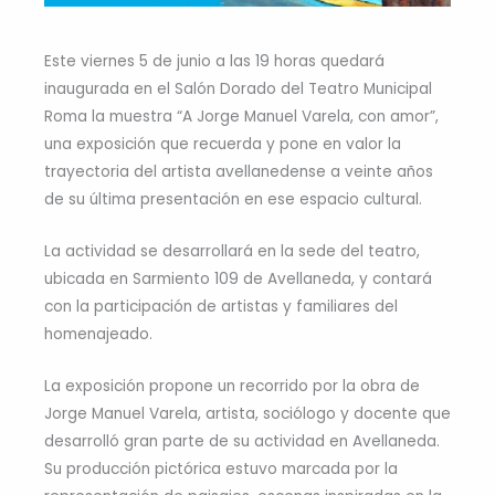
Este viernes 5 de junio a las 19 horas quedará
inaugurada en el Salón Dorado del Teatro Municipal
Roma la muestra “A Jorge Manuel Varela, con amor”,
una exposición que recuerda y pone en valor la
trayectoria del artista avellanedense a veinte años
de su última presentación en ese espacio cultural.
La actividad se desarrollará en la sede del teatro,
ubicada en Sarmiento 109 de Avellaneda, y contará
con la participación de artistas y familiares del
homenajeado.
La exposición propone un recorrido por la obra de
Jorge Manuel Varela, artista, sociólogo y docente que
desarrolló gran parte de su actividad en Avellaneda.
Su producción pictórica estuvo marcada por la