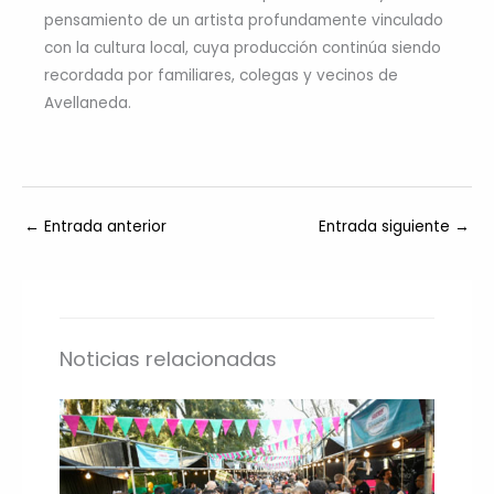
pensamiento de un artista profundamente vinculado
con la cultura local, cuya producción continúa siendo
recordada por familiares, colegas y vecinos de
Avellaneda.
←
Entrada anterior
Entrada siguiente
→
Noticias relacionadas