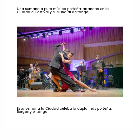
Una semana a pura música porteña: arrancan en la
Ciudad el Festival y el Mundial de tango
Esta semana la Ciudad celeba la dupla más porteña:
Borges y el tango