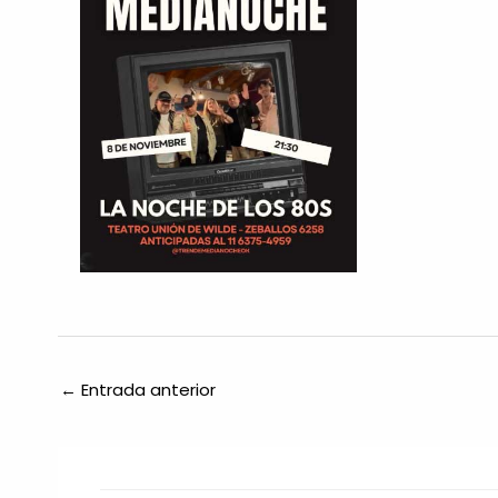
←
Entrada anterior