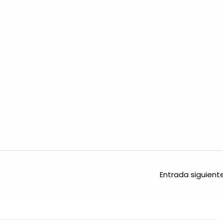
Entrada siguien