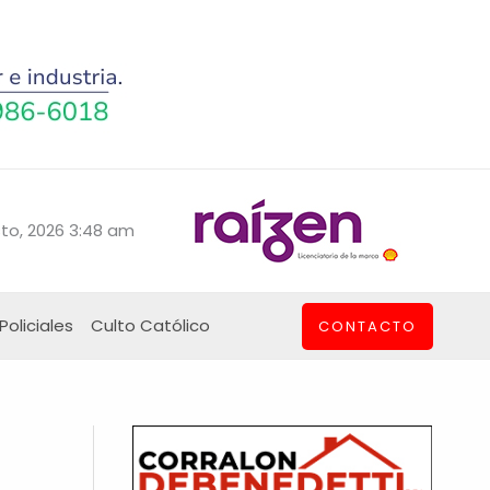
to, 2026 3:48 am
Policiales
Culto Católico
CONTACTO