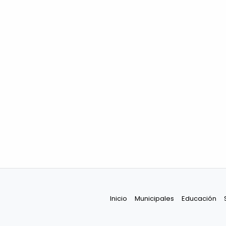
Inicio
Municipales
Educación