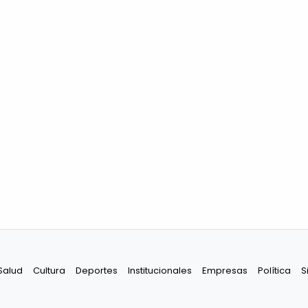
Salud
Cultura
Deportes
Institucionales
Empresas
Política
S