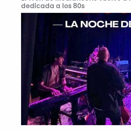
dedicada a los 80s