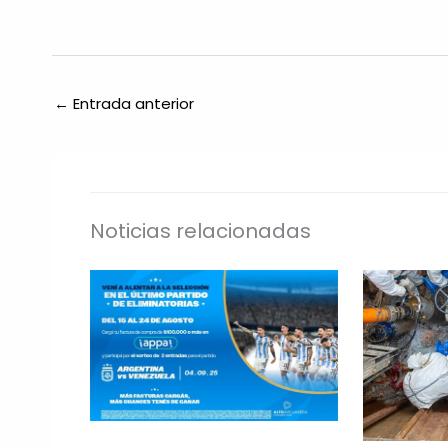
←
Entrada anterior
Noticias relacionadas