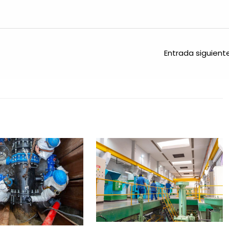
Entrada siguien