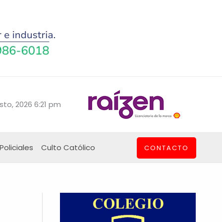
sto, 2026 6:21 pm
Policiales
Culto Católico
CONTACTO