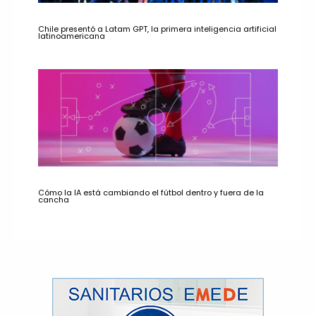
Chile presentó a Latam GPT, la primera inteligencia artificial
latinoamericana
Cómo la IA está cambiando el fútbol dentro y fuera de la
cancha