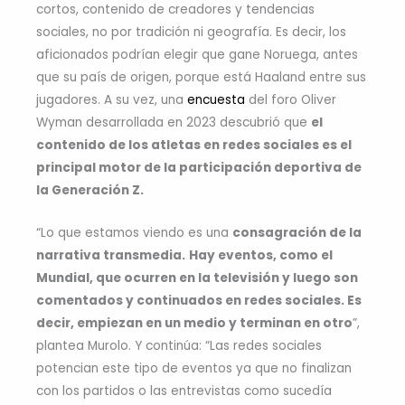
cortos, contenido de creadores y tendencias
sociales, no por tradición ni geografía. Es decir, los
aficionados podrían elegir que gane Noruega, antes
que su país de origen, porque está Haaland entre sus
jugadores. A su vez, una
encuesta
del foro Oliver
Wyman desarrollada en 2023 descubrió que
el
contenido de los atletas en redes sociales es el
principal motor de la participación deportiva de
la Generación Z.
“Lo que estamos viendo es una
consagración de la
narrativa transmedia.
Hay eventos, como el
Mundial, que ocurren en la televisión y luego son
comentados y continuados en redes sociales. Es
decir, empiezan en un medio y terminan en otro
”,
plantea Murolo. Y continúa: “Las redes sociales
potencian este tipo de eventos ya que no finalizan
con los partidos o las entrevistas como sucedía