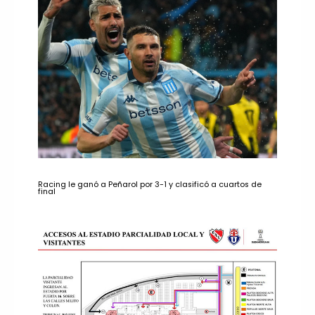
Racing le ganó a Peñarol por 3-1 y clasificó a cuartos de
final