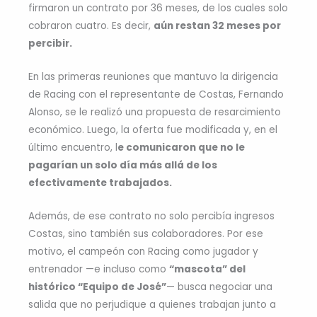
firmaron un contrato por 36 meses, de los cuales solo
cobraron cuatro. Es decir,
aún restan 32 meses por
percibir.
En las primeras reuniones que mantuvo la dirigencia
de Racing con el representante de Costas, Fernando
Alonso, se le realizó una propuesta de resarcimiento
económico. Luego, la oferta fue modificada y, en el
último encuentro, l
e comunicaron que no le
pagarían un solo día más allá de los
efectivamente trabajados.
Además, de ese contrato no solo percibía ingresos
Costas, sino también sus colaboradores. Por ese
motivo, el campeón con Racing como jugador y
entrenador —e incluso como
“mascota” del
histórico “Equipo de José”
— busca negociar una
salida que no perjudique a quienes trabajan junto a