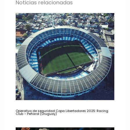
Noticias relacionadas
Operativo de seguridad Copa Libertadores 2025: Racing
Club – Peñarol (Uruguay)