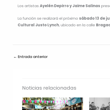
Los artistas
Ayelén Depirro y Jaime Salinas
pres
La función se realizará el próximo
sábado 13 de jun
Cultural Justo Lynch
, ubicado en la calle
Bragad
←
Entrada anterior
Noticias relacionadas