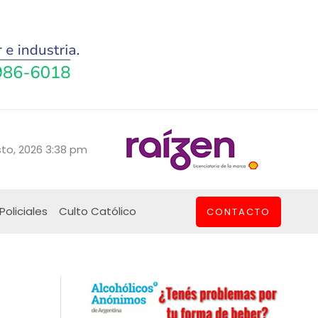
to, 2026 3:38 pm
Policiales
Culto Católico
CONTACTO