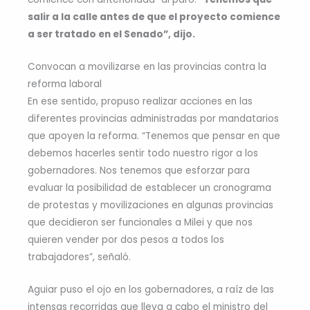
salir a la calle antes de que el proyecto comience
a ser tratado en el Senado”, dijo.
Convocan a movilizarse en las provincias contra la
reforma laboral
En ese sentido, propuso realizar acciones en las
diferentes provincias administradas por mandatarios
que apoyen la reforma. “Tenemos que pensar en que
debemos hacerles sentir todo nuestro rigor a los
gobernadores. Nos tenemos que esforzar para
evaluar la posibilidad de establecer un cronograma
de protestas y movilizaciones en algunas provincias
que decidieron ser funcionales a Milei y que nos
quieren vender por dos pesos a todos los
trabajadores”, señaló.
Aguiar puso el ojo en los gobernadores, a raíz de las
intensas recorridas que lleva a cabo el ministro del