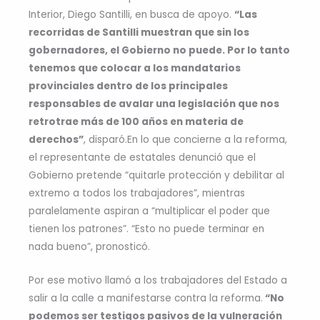
Interior, Diego Santilli, en busca de apoyo.
“Las
recorridas de Santilli muestran que sin los
gobernadores, el Gobierno no puede. Por lo tanto
tenemos que colocar a los mandatarios
provinciales dentro de los principales
responsables de avalar una legislación que nos
retrotrae más de 100 años en materia de
derechos”
, disparó.En lo que concierne a la reforma,
el representante de estatales denunció que el
Gobierno pretende “quitarle protección y debilitar al
extremo a todos los trabajadores”, mientras
paralelamente aspiran a “multiplicar el poder que
tienen los patrones”. “Esto no puede terminar en
nada bueno”, pronosticó.
Por ese motivo llamó a los trabajadores del Estado a
salir a la calle a manifestarse contra la reforma.
“No
podemos ser testigos pasivos de la vulneración