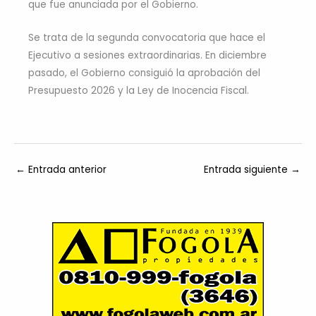
que fue anunciada por el Gobierno.
Se trata de la segunda convocatoria que hace el
Ejecutivo a sesiones extraordinarias. En diciembre
pasado, el Gobierno consiguió la aprobación del
Presupuesto 2026 y la Ley de Inocencia Fiscal.
←
Entrada anterior
Entrada siguiente
→