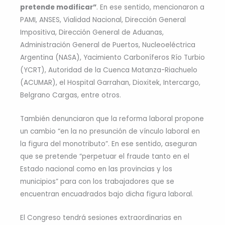
pretende modificar”
. En ese sentido, mencionaron a
PAMI, ANSES, Vialidad Nacional, Dirección General
Impositiva, Dirección General de Aduanas,
Administración General de Puertos, Nucleoeléctrica
Argentina (NASA), Yacimiento Carboníferos Río Turbio
(YCRT), Autoridad de la Cuenca Matanza-Riachuelo
(ACUMAR), el Hospital Garrahan, Dioxitek, Intercargo,
Belgrano Cargas, entre otros.
También denunciaron que la reforma laboral propone
un cambio “en la no presunción de vínculo laboral en
la figura del monotributo”. En ese sentido, aseguran
que se pretende “perpetuar el fraude tanto en el
Estado nacional como en las provincias y los
municipios” para con los trabajadores que se
encuentran encuadrados bajo dicha figura laboral.
El Congreso tendrá sesiones extraordinarias en