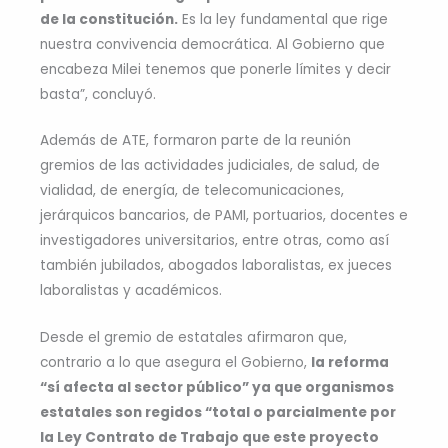
de la constitución.
Es la ley fundamental que rige
nuestra convivencia democrática. Al Gobierno que
encabeza Milei tenemos que ponerle límites y decir
basta”, concluyó.
Además de ATE, formaron parte de la reunión
gremios de las actividades judiciales, de salud, de
vialidad, de energía, de telecomunicaciones,
jerárquicos bancarios, de PAMI, portuarios, docentes e
investigadores universitarios, entre otras, como así
también jubilados, abogados laboralistas, ex jueces
laboralistas y académicos.
Desde el gremio de estatales afirmaron que,
contrario a lo que asegura el Gobierno,
la reforma
“sí afecta al sector público” ya que organismos
estatales son regidos “total o parcialmente por
la Ley Contrato de Trabajo que este proyecto