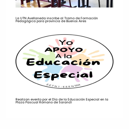
La UTN Avellaneda inscribe al Tramo de Formación
Pedagógica para provincia de Buenos Aires
Realizan evento por el Día de la Educación Especial en la
Plaza Pascual Romano de Sarandí