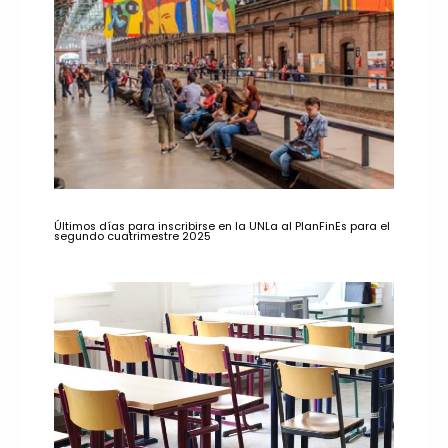
Últimos días para inscribirse en la UNLa al PlanFinEs para el
segundo cuatrimestre 2025