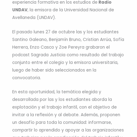
experiencia formativa en los estudios de
Radio
UNDAV
, la emisora de la Universidad Nacional de
Avellaneda (UNDAV).
El pasado lunes 27 de octubre las y los estudiantes
Santino Galeano, Benjamín Bruno, Cristian Arrúa, Sofía
Herrera, Enzo Casco y Zoe Pereyra grabaron el
podcast Sagrada Justicia como resultado del trabajo
conjunto entre el colegio y la emisora universitaria,
luego de haber sido seleccionados en la
convocatoria.
En esta oportunidad, la temática elegida y
desarrollada por las y los estudiantes aborda la
explotación y el trabajo infantil, con el objetivo de
invitar a la reflexión y al debate. Además, proponen
un desafío para toda la comunidad: informarse,
compartir lo aprendido y apoyar a las organizaciones