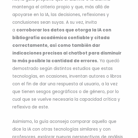
mantenga el criterio propio y que, más allá de
apoyarse en la IA, las decisiones, reflexiones y
conclusiones sean suyas. A su vez, invita
a
corroborar los datos que otorga la IA con
bibliografía académica confiable y citada
correctamente, así como también dar
indicaciones precisas al chatbot para disminuir
lo más posible la cantidad de errores.
Ya quedó
demostrado según distintos estudios que estas
tecnologías, en ocasiones, inventan autores o libros
con el fin de dar una respuesta al usuario, a la vez
que tienen sesgos geográficos o de género, por lo
cual que se vuelve necesaria la capacidad crítica y
reflexiva de este.
Asimismo, la guía aconseja comparar aquello que
dice la IA con otras tecnologías similares y con
profesores, explorar nuevas perspectivas de análisis