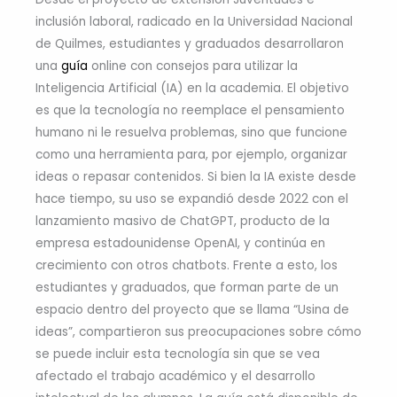
inclusión laboral, radicado en la Universidad Nacional
de Quilmes, estudiantes y graduados desarrollaron
una
guía
online con consejos para utilizar la
Inteligencia Artificial (IA) en la academia. El objetivo
es que la tecnología no reemplace el pensamiento
humano ni le resuelva problemas, sino que funcione
como una herramienta para, por ejemplo, organizar
ideas o repasar contenidos. Si bien la IA existe desde
hace tiempo, su uso se expandió desde 2022 con el
lanzamiento masivo de ChatGPT, producto de la
empresa estadounidense OpenAI, y continúa en
crecimiento con otros chatbots. Frente a esto, los
estudiantes y graduados, que forman parte de un
espacio dentro del proyecto que se llama “Usina de
ideas”, compartieron sus preocupaciones sobre cómo
se puede incluir esta tecnología sin que se vea
afectado el trabajo académico y el desarrollo