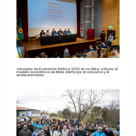
Jornadas de Economía Política 2025 en la UNLa: críticas al
modelo económico de Milei, alerta por el consumo y el
endeudamiento