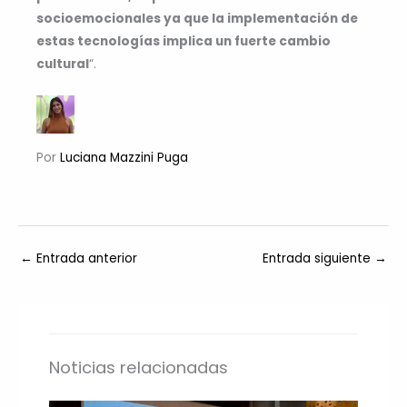
socioemocionales ya que la implementación de
estas tecnologías implica un fuerte cambio
cultural
“.
Por
Luciana Mazzini Puga
←
Entrada anterior
Entrada siguiente
→
Noticias relacionadas