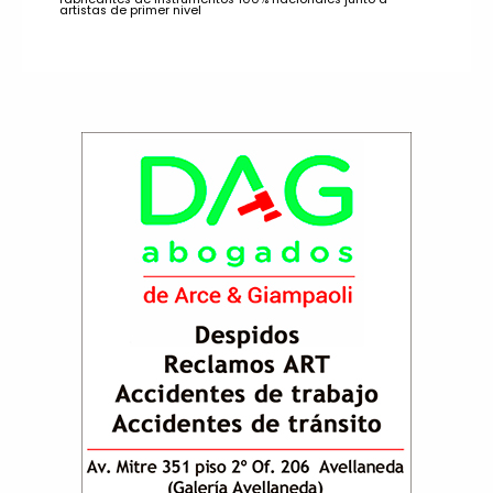
artistas de primer nivel