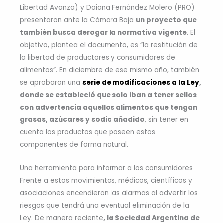
Libertad Avanza) y Daiana Fernández Molero (PRO)
presentaron ante la Cámara Baja
un proyecto que
también busca derogar la normativa vigente
. El
objetivo, plantea el documento, es “la restitución de
la libertad de productores y consumidores de
alimentos”. En diciembre de ese mismo año, también
se aprobaron una
serie de modificaciones a la Ley
,
donde se estableció que solo iban a tener sellos
con advertencia aquellos alimentos que tengan
grasas, azúcares y sodio añadido
, sin tener en
cuenta los productos que poseen estos
componentes de forma natural.
Una herramienta para informar a los consumidores
Frente a estos movimientos, médicos, científicos y
asociaciones encendieron las alarmas al advertir los
riesgos que tendrá una eventual eliminación de la
Ley. De manera reciente
, la Sociedad Argentina de