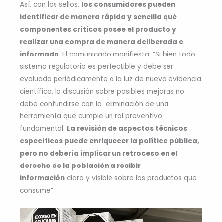
Así, con los sellos,
los consumidores pueden
identificar de manera rápida y sencilla qué
componentes críticos posee el producto y
realizar una compra de manera deliberada e
informada
. El comunicado manifiesta: “Si bien todo
sistema regulatorio es perfectible y debe ser
evaluado periódicamente a la luz de nueva evidencia
científica, la discusión sobre posibles mejoras no
debe confundirse con la eliminación de una
herramienta que cumple un rol preventivo
fundamental.
La revisión de aspectos técnicos
específicos puede enriquecer la política pública,
pero no debería implicar un retroceso en el
derecho de la población a recibir
información
clara y visible sobre los productos que
consume”.