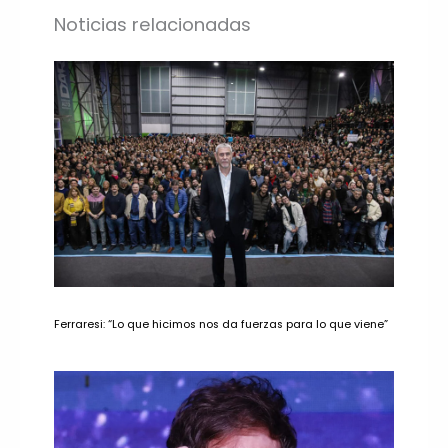
Noticias relacionadas
Ferraresi: “Lo que hicimos nos da fuerzas para lo que viene”