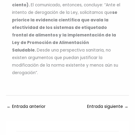
ciento).
El comunicado, entonces, concluye: “Ante el
intento de derogación de la Ley, solicitamos que
se
priorice la evidencia científica que avala la
efectividad de los sistemas de etiquetado
frontal de alimentos y la implementación de la
Ley de Promoción de Alimentación
Saludable.
Desde una perspectiva sanitaria, no
existen argumentos que puedan justificar la
modificación de la norma existente y menos aún su
derogación”.
←
Entrada anterior
Entrada siguiente
→