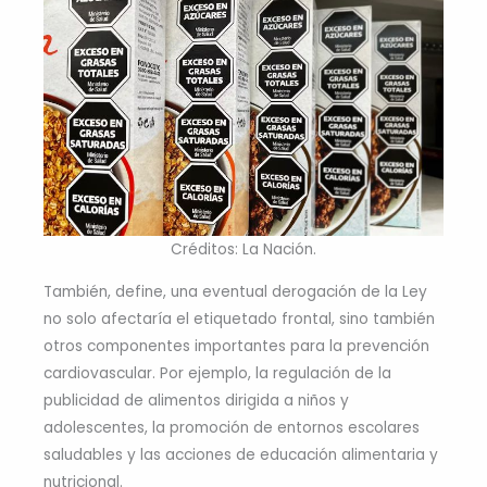
Créditos: La Nación.
También, define, una eventual derogación de la Ley
no solo afectaría el etiquetado frontal, sino también
otros componentes importantes para la prevención
cardiovascular. Por ejemplo, la regulación de la
publicidad de alimentos dirigida a niños y
adolescentes, la promoción de entornos escolares
saludables y las acciones de educación alimentaria y
nutricional.