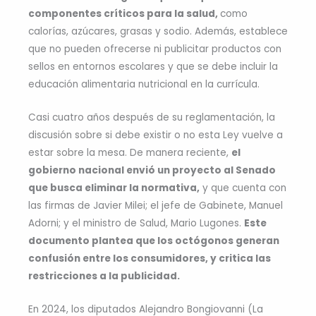
componentes críticos para la salud,
como
calorías, azúcares, grasas y sodio. Además, establece
que no pueden ofrecerse ni publicitar productos con
sellos en entornos escolares y que se debe incluir la
educación alimentaria nutricional en la currícula.
Casi cuatro años después de su reglamentación, la
discusión sobre si debe existir o no esta Ley vuelve a
estar sobre la mesa. De manera reciente,
el
gobierno nacional envió un proyecto al Senado
que busca eliminar la normativa,
y que cuenta con
las firmas de Javier Milei; el jefe de Gabinete, Manuel
Adorni; y el ministro de Salud, Mario Lugones.
Este
documento plantea que los octógonos generan
confusión entre los consumidores, y critica las
restricciones a la publicidad.
En 2024, los diputados Alejandro Bongiovanni (La