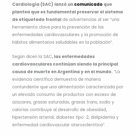
Cardiología (SAC) lanzó un
comunicado
que
plantea que es fundamental preservar el sistema
de etiquetado frontal
de advertencias al ser “una
herramienta clave para la prevención de las
enfermedades cardiovasculares y la promoción de
hábitos alimentarios saludables en la población”.
Según dicen la SAC
, las enfermedades
cardiovasculares continúan siendo la principal
causa de muerte en Argentina y en el mundo.
“La
evidencia científica demuestra de manera
contundente que una alimentación caracterizada por
un elevado consumo de productos con exceso de
azúcares, grasas saturadas, grasas trans, sodio y
calorías contribuye al desarrollo de obesidad,
hipertensión arterial, diabetes tipo 2, dislipidemia y
enfermedad cardiovascular aterosclerótica”.