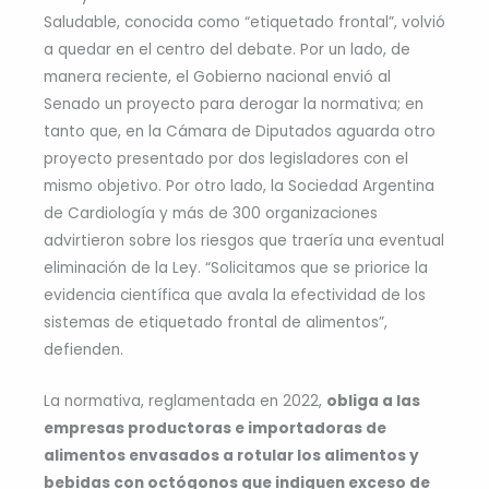
Saludable, conocida como “etiquetado frontal”, volvió
a quedar en el centro del debate. Por un lado, de
manera reciente, el Gobierno nacional envió al
Senado un proyecto para derogar la normativa; en
tanto que, en la Cámara de Diputados aguarda otro
proyecto presentado por dos legisladores con el
mismo objetivo. Por otro lado, la Sociedad Argentina
de Cardiología y más de 300 organizaciones
advirtieron sobre los riesgos que traería una eventual
eliminación de la Ley. “Solicitamos que se priorice la
evidencia científica que avala la efectividad de los
sistemas de etiquetado frontal de alimentos”,
defienden.
La normativa, reglamentada en 2022,
obliga a las
empresas productoras e importadoras de
alimentos envasados a rotular los alimentos y
bebidas con octógonos que indiquen exceso de