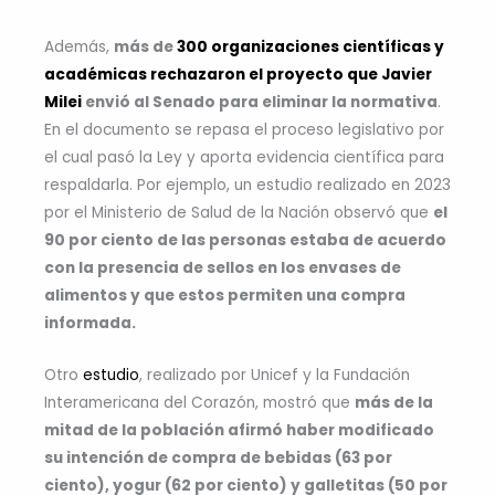
Además,
más de
300 organizaciones científicas y
académicas rechazaron el proyecto que Javier
Milei
envió al Senado para eliminar la normativa
.
En el documento se repasa el proceso legislativo por
el cual pasó la Ley y aporta evidencia científica para
respaldarla. Por ejemplo, un estudio realizado en 2023
por el Ministerio de Salud de la Nación observó que
el
90 por ciento de las personas estaba de acuerdo
con la presencia de sellos en los envases de
alimentos y que estos permiten una compra
informada.
Otro
estudio
, realizado por Unicef y la Fundación
Interamericana del Corazón, mostró que
más de la
mitad de la población afirmó haber modificado
su intención de compra de bebidas (63 por
ciento), yogur (62 por ciento) y galletitas (50 por