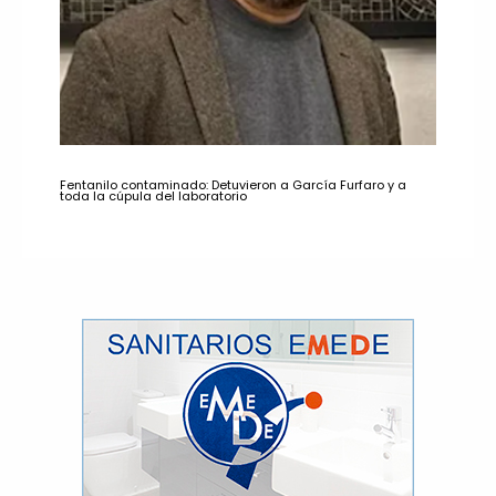
Fentanilo contaminado: Detuvieron a García Furfaro y a
toda la cúpula del laboratorio