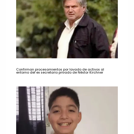
Confirman procesamientos por lavado de activos al
entorno del ex secretario privado de Néstor Kirchner