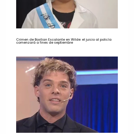
Crimen de Bastian Escalante en Wilde: el juicio al policía
comenzará a fines de septiembre