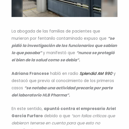
La abogada de las familias de pacientes que
murieron por fentanilo contaminado expuso que
“se
pidió la investigación de los funcionarios que sabían
lo que pasaba”
y manifestó que
“nunca se protegió
el bien de la salud como se debía”.
Adriana Francese
habló en radio
Splendid AM 990
y
destacó que previo al conocimiento de los primeros
casos
“se notaba una actividad precaria por parte
del laboratorio HLB Pharma”.
En este sentido,
apuntó contra el empresario Ariel
García Furfaro
debido a que
“son fallas críticas que
debieron tenerse en cuenta para que esto no