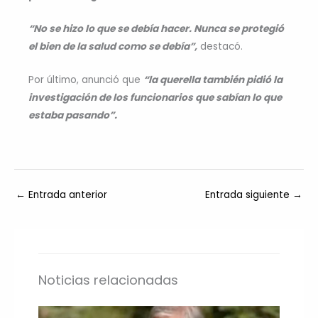
“No se hizo lo que se debía hacer. Nunca se protegió
el bien de la salud como se debía”,
destacó.
Por último, anunció que
“la querella también pidió la
investigación de los funcionarios que sabían lo que
estaba pasando”.
←
Entrada anterior
Entrada siguiente
→
Noticias relacionadas