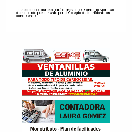
La Justicia bonaerense citó al influencer Santiago Maratea,
denunciado penalmente por el Colegio de Nutricionistas
bonaerense