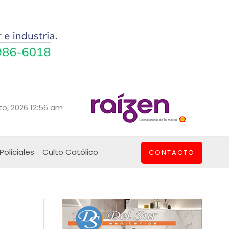
o, 2026 12:56 am
Policiales
Culto Católico
CONTACTO