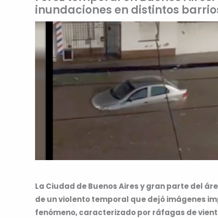
inundaciones en distintos barrio
La Ciudad de Buenos Aires y gran parte del á
de un violento temporal que dejó imágenes i
fenómeno, caracterizado por ráfagas de viento