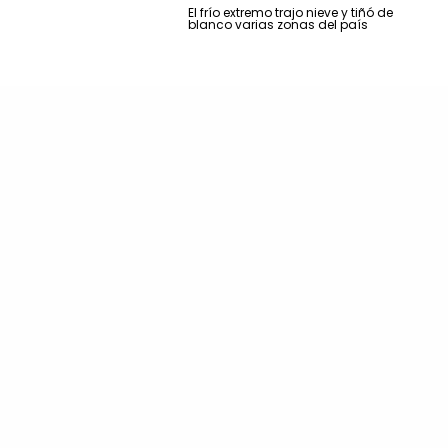
El frío extremo trajo nieve y tiñó de
blanco varias zonas del país