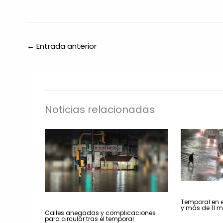
←
Entrada anterior
Noticias relacionadas
Temporal en 
y más de 11 mi
Calles anegadas y complicaciones
para circular tras el temporal