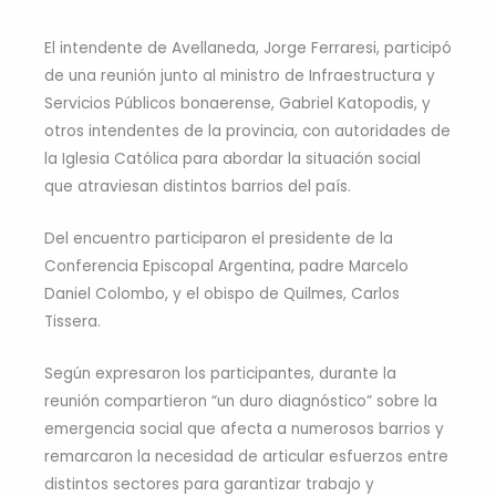
El intendente de Avellaneda, Jorge Ferraresi, participó
de una reunión junto al ministro de Infraestructura y
Servicios Públicos bonaerense, Gabriel Katopodis, y
otros intendentes de la provincia, con autoridades de
la Iglesia Católica para abordar la situación social
que atraviesan distintos barrios del país.
Del encuentro participaron el presidente de la
Conferencia Episcopal Argentina, padre Marcelo
Daniel Colombo, y el obispo de Quilmes, Carlos
Tissera.
Según expresaron los participantes, durante la
reunión compartieron “un duro diagnóstico” sobre la
emergencia social que afecta a numerosos barrios y
remarcaron la necesidad de articular esfuerzos entre
distintos sectores para garantizar trabajo y