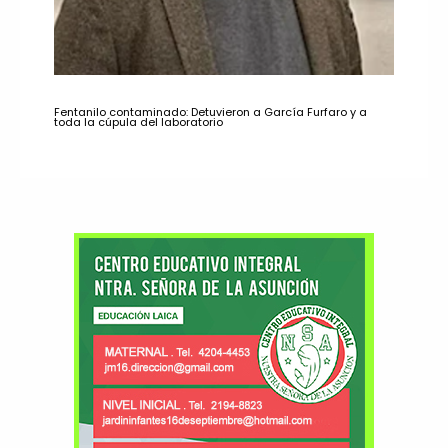
Fentanilo contaminado: Detuvieron a García Furfaro y a
toda la cúpula del laboratorio