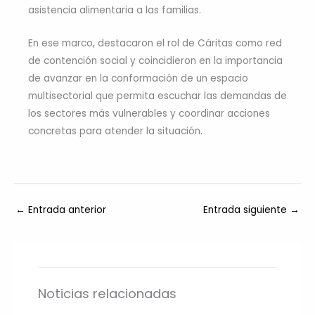
asistencia alimentaria a las familias.
En ese marco, destacaron el rol de Cáritas como red
de contención social y coincidieron en la importancia
de avanzar en la conformación de un espacio
multisectorial que permita escuchar las demandas de
los sectores más vulnerables y coordinar acciones
concretas para atender la situación.
←
Entrada anterior
Entrada siguiente
→
Noticias relacionadas