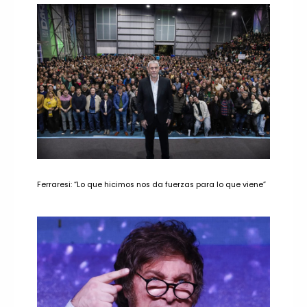
Ferraresi: “Lo que hicimos nos da fuerzas para lo que viene”