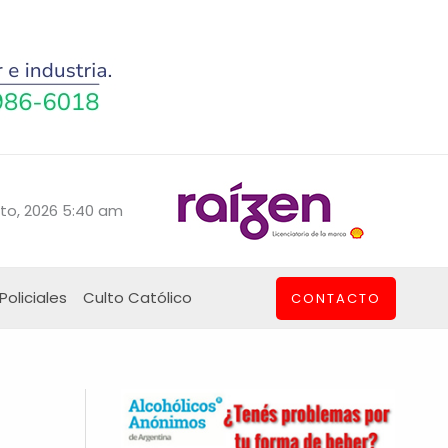
to, 2026 5:40 am
Policiales
Culto Católico
CONTACTO