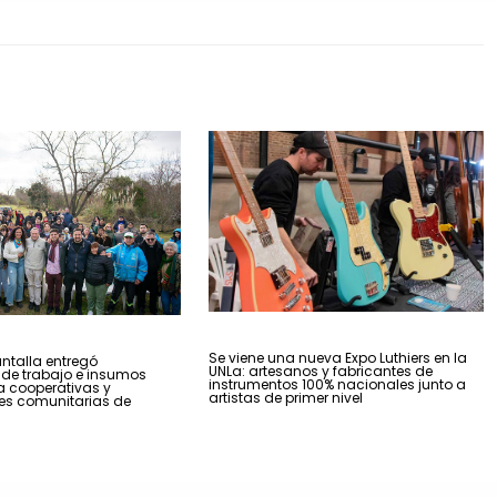
Se viene una nueva Expo Luthiers en la
talla entregó
UNLa: artesanos y fabricantes de
de trabajo e insumos
instrumentos 100% nacionales junto a
a cooperativas y
artistas de primer nivel
es comunitarias de