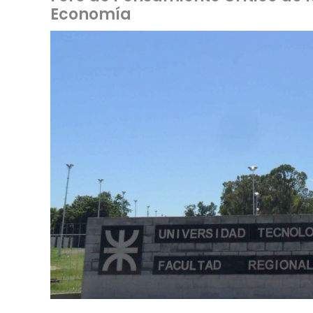
Economía