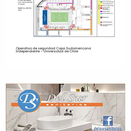
Operativo de seguridad Copa Sudamericana:
Independiente – Universidad de Chile