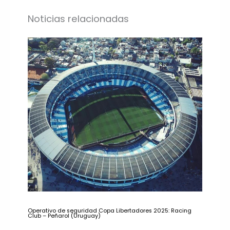
Noticias relacionadas
Operativo de seguridad Copa Libertadores 2025: Racing
Club – Peñarol (Uruguay)