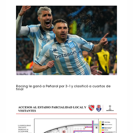
Racing le ganó a Peñarol por 3-1 y clasificó a cuartos de
final