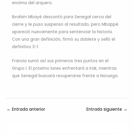
encima del arquero.
Ibrahim Mbayé descontó para Senegal cerca del
cierre y le puso suspenso al resultado, pero Mbappé
apareció nuevamente para sentenciar la historia.
Con una gran definición, firmó su doblete y selló el
definitivo 3-1.
Francia sumó así sus primeros tres puntos en el
Grupo I. El próximo lunes enfrentará a Irak, mientras
que Senegal buscará recuperarse frente a Noruega.
←
Entrada anterior
Entrada siguiente
→