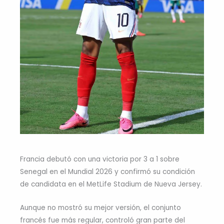
Francia debutó con una victoria por 3 a 1 sobre
Senegal en el Mundial 2026 y confirmó su condición
de candidata en el MetLife Stadium de Nueva Jersey.
Aunque no mostró su mejor versión, el conjunto
francés fue más regular, controló gran parte del