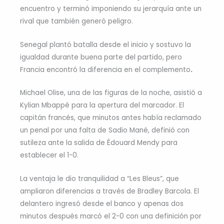
encuentro y terminó imponiendo su jerarquía ante un
rival que también generó peligro.
Senegal plantó batalla desde el inicio y sostuvo la
igualdad durante buena parte del partido, pero
Francia encontró la diferencia en el complemento
.
Michael Olise, una de las figuras de la noche, asistió a
Kylian Mbappé para la apertura del marcador. El
capitán francés, que minutos antes había reclamado
un penal por una falta de Sadio Mané, definió con
sutileza ante la salida de Édouard Mendy para
establecer el 1-0.
La ventaja le dio tranquilidad a “Les Bleus”, que
ampliaron diferencias a través de Bradley Barcola. El
delantero ingresó desde el banco y apenas dos
minutos después marcó el 2-0 con una definición por