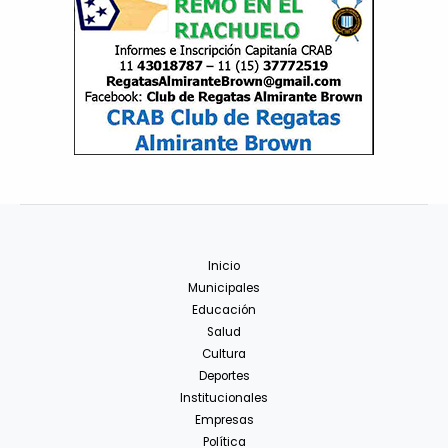
Inicio
Municipales
Educación
Salud
Cultura
Deportes
Institucionales
Empresas
Política