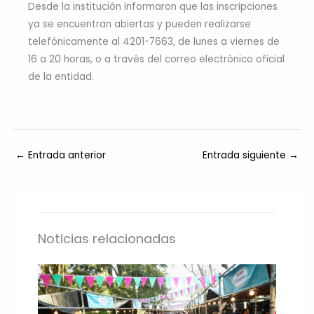
Desde la institución informaron que las inscripciones
ya se encuentran abiertas y pueden realizarse
telefónicamente al 4201-7663, de lunes a viernes de
16 a 20 horas, o a través del correo electrónico oficial
de la entidad.
←
Entrada anterior
Entrada siguiente
→
Noticias relacionadas