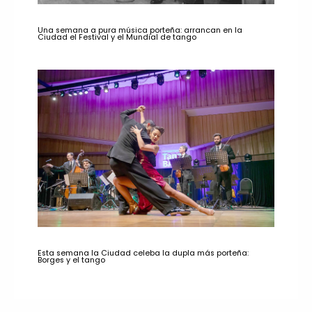
Una semana a pura música porteña: arrancan en la
Ciudad el Festival y el Mundial de tango
Esta semana la Ciudad celeba la dupla más porteña:
Borges y el tango