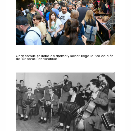
Chascomús se llena de aroma y sabor: llega la 6ta edición
de “Sabores Bonaerenses”