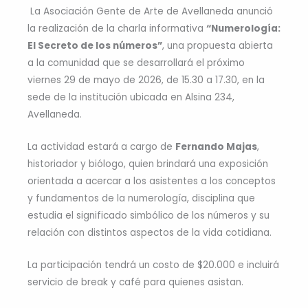
La Asociación Gente de Arte de Avellaneda anunció
la realización de la charla informativa
“Numerología:
El Secreto de los números”
, una propuesta abierta
a la comunidad que se desarrollará el próximo
viernes 29 de mayo de 2026, de 15.30 a 17.30, en la
sede de la institución ubicada en Alsina 234,
Avellaneda.
La actividad estará a cargo de
Fernando Majas
,
historiador y biólogo, quien brindará una exposición
orientada a acercar a los asistentes a los conceptos
y fundamentos de la numerología, disciplina que
estudia el significado simbólico de los números y su
relación con distintos aspectos de la vida cotidiana.
La participación tendrá un costo de $20.000 e incluirá
servicio de break y café para quienes asistan.