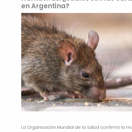
en Argentina?
La Organización Mundial de la Salud confirmó la m