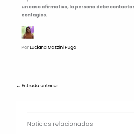
un caso afirmativo, la persona debe contacta
contagios.
Por
Luciana Mazzini Puga
←
Entrada anterior
Noticias relacionadas