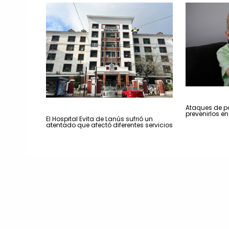
Ataques de p
prevenirlos e
El Hospital Evita de Lanús sufrió un
atentado que afectó diferentes servicios