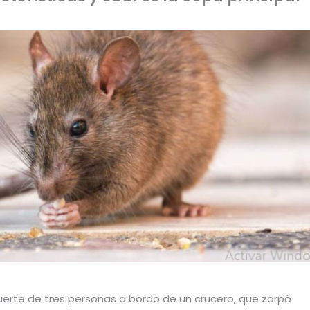
uerte de tres personas a bordo de un crucero, que zarpó