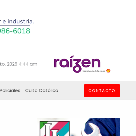
to, 2026 4:44 am
Policiales
Culto Católico
CONTACTO