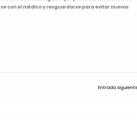
rse con el médico y resguardarse para evitar nuevos
Entrada siguien