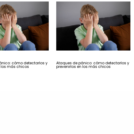
ánico: cómo detectarlos y
Ataques de pánico: cómo detectarlos y
n los más chicos
prevenirlos en los más chicos