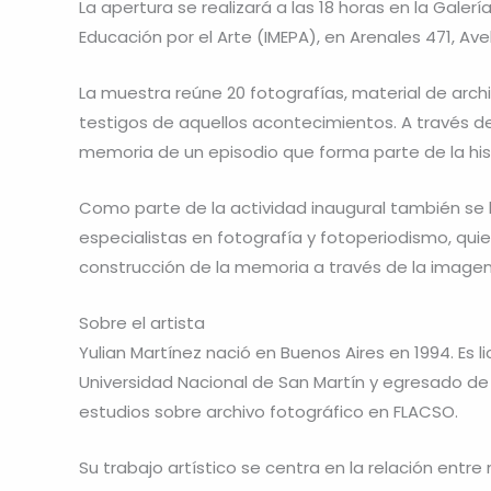
La apertura se realizará a las 18 horas en la Galerí
Educación por el Arte (IMEPA), en Arenales 471, Ave
La muestra reúne 20 fotografías, material de arch
testigos de aquellos acontecimientos. A través de 
memoria de un episodio que forma parte de la hist
Como parte de la actividad inaugural también se l
especialistas en fotografía y fotoperiodismo, qui
construcción de la memoria a través de la imagen
Sobre el artista
Yulian Martínez nació en Buenos Aires en 1994. Es 
Universidad Nacional de San Martín y egresado de 
estudios sobre archivo fotográfico en FLACSO.
Su trabajo artístico se centra en la relación entre 