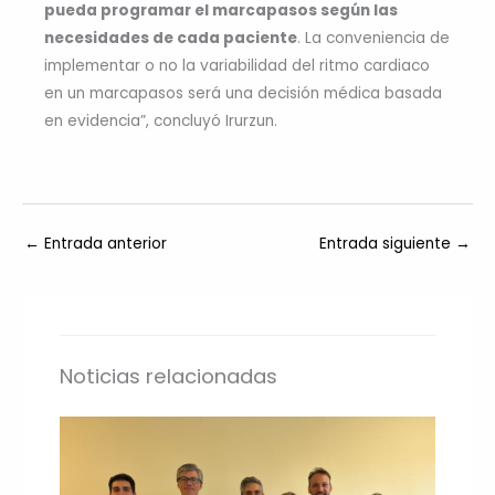
pueda programar el marcapasos según las
necesidades de cada paciente
. La conveniencia de
implementar o no la variabilidad del ritmo cardiaco
en un marcapasos será una decisión médica basada
en evidencia”, concluyó Irurzun.
←
Entrada anterior
Entrada siguiente
→
Noticias relacionadas