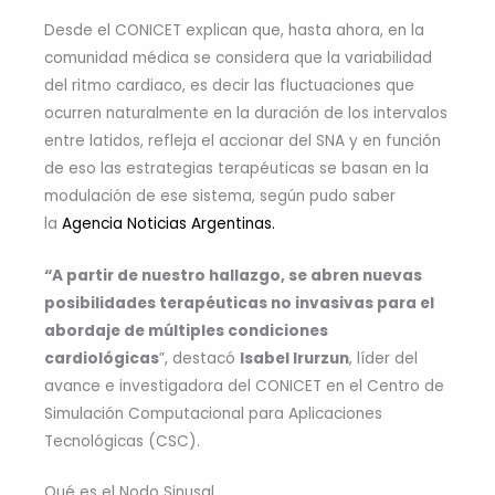
Desde el CONICET explican que, hasta ahora, en la
comunidad médica se considera que la variabilidad
del ritmo cardiaco, es decir las fluctuaciones que
ocurren naturalmente en la duración de los intervalos
entre latidos, refleja el accionar del SNA y en función
de eso las estrategias terapéuticas se basan en la
modulación de ese sistema, según pudo saber
la
Agencia Noticias Argentinas.
“A partir de nuestro hallazgo, se abren nuevas
posibilidades terapéuticas no invasivas para el
abordaje de múltiples condiciones
cardiológicas
”, destacó
Isabel Irurzun
, líder del
avance e investigadora del CONICET en el Centro de
Simulación Computacional para Aplicaciones
Tecnológicas (CSC).
Qué es el Nodo Sinusal