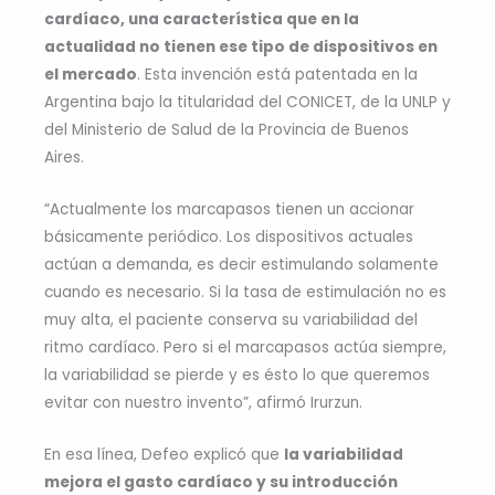
cardíaco, una característica que en la
actualidad no tienen ese tipo de dispositivos en
el mercado
. Esta invención está patentada en la
Argentina bajo la titularidad del CONICET, de la UNLP y
del Ministerio de Salud de la Provincia de Buenos
Aires.
“Actualmente los marcapasos tienen un accionar
básicamente periódico. Los dispositivos actuales
actúan a demanda, es decir estimulando solamente
cuando es necesario. Si la tasa de estimulación no es
muy alta, el paciente conserva su variabilidad del
ritmo cardíaco. Pero si el marcapasos actúa siempre,
la variabilidad se pierde y es ésto lo que queremos
evitar con nuestro invento”, afirmó Irurzun.
En esa línea, Defeo explicó que
la variabilidad
mejora el gasto cardíaco y su introducción