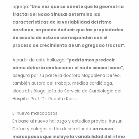
agrega: “
Una vez que se admite que la geometría
fractal del Nodo Sinusal determina las
características de la variabilidad del ritmo
cardiaco, se puede deducir que las propiedades
de escala de esta se corresponden con el
proceso de crecimiento de un agregado fractal”.
A partir de este hallazgo,
“podríamos predecir
cómo debería evolucionar el nodo sinusal sano”
,
asegura por su parte la doctora Magdalena Defeo,
también autora del trabajo, médica cardióloga,
electrofisióloga, jefa de Servicio de Cardiología del
Hospital Prof. Dr. Rodolfo Rossi.
El nuevo marcapasos
En base al nuevo hallazgo y estudios previos, Irurzun,
Defeo y colegas están desarrollando
un nuevo
marcapasos que incluye la variabilidad del ritmo