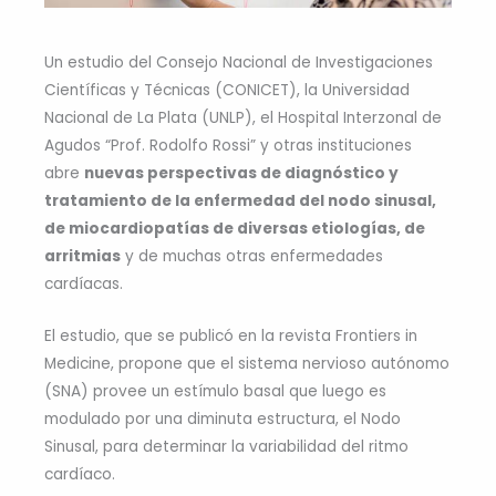
Un estudio del Consejo Nacional de Investigaciones
Científicas y Técnicas (CONICET), la Universidad
Nacional de La Plata (UNLP), el Hospital Interzonal de
Agudos “Prof. Rodolfo Rossi” y otras instituciones
abre
nuevas perspectivas de diagnóstico y
tratamiento de la enfermedad del nodo sinusal,
de miocardiopatías de diversas etiologías, de
arritmias
y de muchas otras enfermedades
cardíacas.
El estudio, que se publicó en la revista Frontiers in
Medicine, propone que el sistema nervioso autónomo
(SNA) provee un estímulo basal que luego es
modulado por una diminuta estructura, el Nodo
Sinusal, para determinar la variabilidad del ritmo
cardíaco.