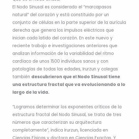
El Nodo Sinusal es considerado el “marcapasos
natural” del corazón y está constituido por un
conjunto de células en la parte superior de la aurícula
derecha que genera los impulsos eléctricos que
inician cada latido del corazón. En este nuevo y
reciente trabajo e investigaciones anteriores que
analizan información de la variabilidad del ritmo
cardíaco de unos 1500 individuos sanos y con
patologías de todas las edades, Irurzun y colegas
también
descubrieron que el Nodo Sinusal tiene
una estructura fractal que va evolucionando a lo
largo de la vida.
“Logramos determinar los exponentes críticos de la
estructura fractal del Nodo Sinusal, se trata de tres
números que caracterizan su arquitectura
completamente”, indica Irurzun, licenciada en
Ciencias Físicas y doctora en Ciencias Exactas. Y