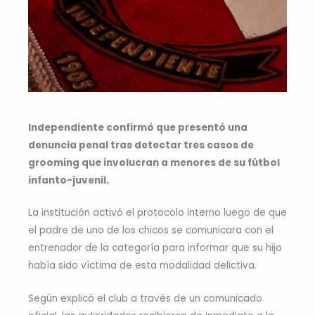
Independiente confirmó que presentó una
denuncia penal tras detectar tres casos de
grooming que involucran a menores de su fútbol
infanto-juvenil.
La institución activó el protocolo interno luego de que
el padre de uno de los chicos se comunicara con el
entrenador de la categoría para informar que su hijo
había sido víctima de esta modalidad delictiva.
Según explicó el club a través de un comunicado