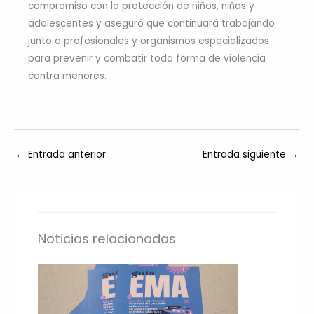
compromiso con la protección de niños, niñas y
adolescentes y aseguró que continuará trabajando
junto a profesionales y organismos especializados
para prevenir y combatir toda forma de violencia
contra menores.
←
Entrada anterior
Entrada siguiente
→
Noticias relacionadas