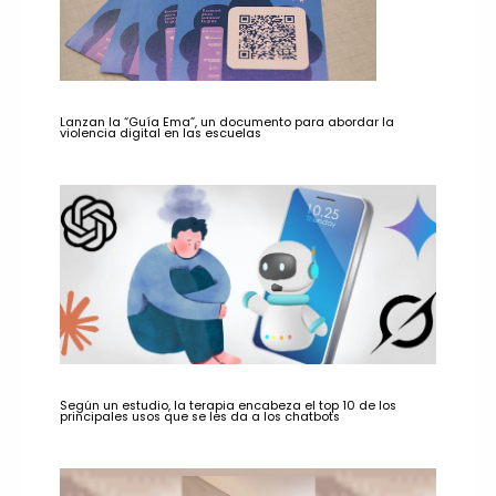
Lanzan la “Guía Ema”, un documento para abordar la
violencia digital en las escuelas
Según un estudio, la terapia encabeza el top 10 de los
principales usos que se les da a los chatbots