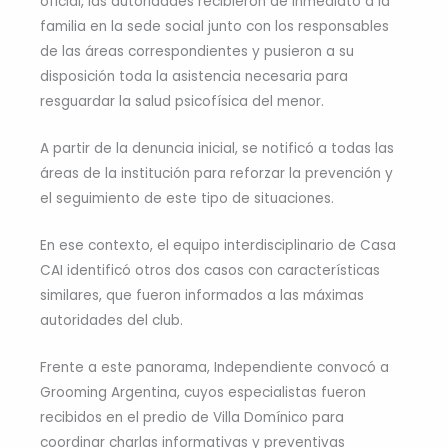
oficial, las autoridades recibieron de inmediato a la
familia en la sede social junto con los responsables
de las áreas correspondientes y pusieron a su
disposición toda la asistencia necesaria para
resguardar la salud psicofísica del menor.
A partir de la denuncia inicial, se notificó a todas las
áreas de la institución para reforzar la prevención y
el seguimiento de este tipo de situaciones.
En ese contexto, el equipo interdisciplinario de Casa
CAI identificó otros dos casos con características
similares, que fueron informados a las máximas
autoridades del club.
Frente a este panorama, Independiente convocó a
Grooming Argentina, cuyos especialistas fueron
recibidos en el predio de Villa Domínico para
coordinar charlas informativas y preventivas