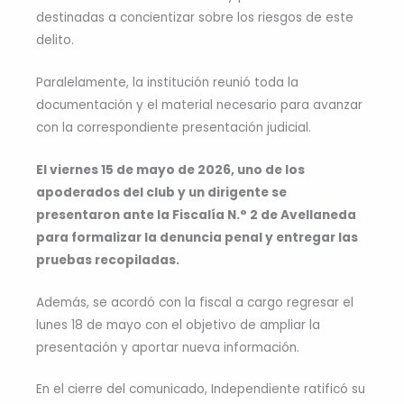
destinadas a concientizar sobre los riesgos de este
delito.
Paralelamente, la institución reunió toda la
documentación y el material necesario para avanzar
con la correspondiente presentación judicial.
El viernes 15 de mayo de 2026, uno de los
apoderados del club y un dirigente se
presentaron ante la Fiscalía N.° 2 de Avellaneda
para formalizar la denuncia penal y entregar las
pruebas recopiladas.
Además, se acordó con la fiscal a cargo regresar el
lunes 18 de mayo con el objetivo de ampliar la
presentación y aportar nueva información.
En el cierre del comunicado, Independiente ratificó su