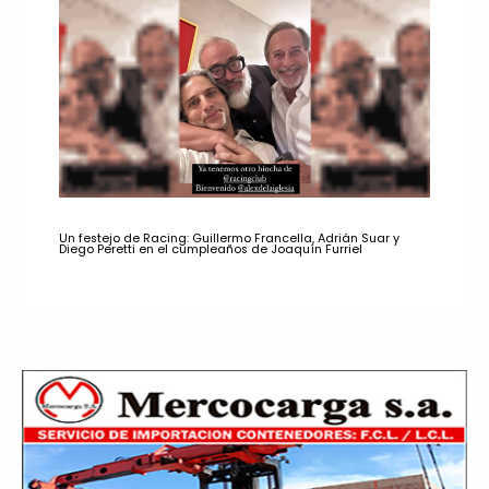
Un festejo de Racing: Guillermo Francella, Adrián Suar y
Diego Peretti en el cumpleaños de Joaquín Furriel