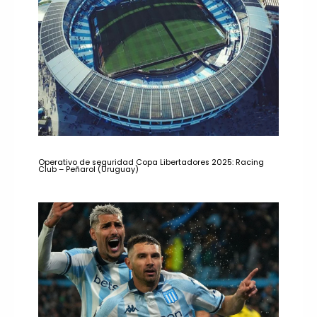
Operativo de seguridad Copa Libertadores 2025: Racing
Club – Peñarol (Uruguay)