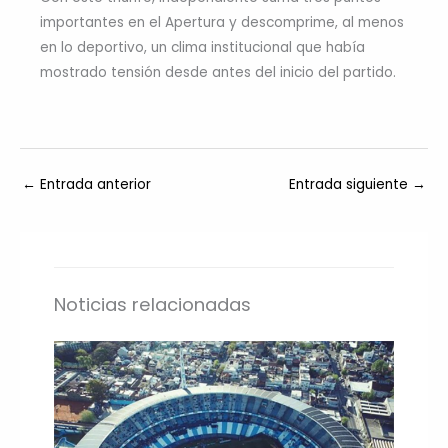
importantes en el Apertura y descomprime, al menos
en lo deportivo, un clima institucional que había
mostrado tensión desde antes del inicio del partido.
←
Entrada anterior
Entrada siguiente
→
Noticias relacionadas