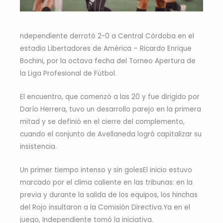
ndependiente derrotó 2-0 a Central Córdoba en el
estadio Libertadores de América – Ricardo Enrique
Bochini, por la octava fecha del Torneo Apertura de
la Liga Profesional de Fútbol.
El encuentro, que comenzó a las 20 y fue dirigido por
Darío Herrera, tuvo un desarrollo parejo en la primera
mitad y se definió en el cierre del complemento,
cuando el conjunto de Avellaneda logró capitalizar su
insistencia.
Un primer tiempo intenso y sin golesEl inicio estuvo
marcado por el clima caliente en las tribunas: en la
previa y durante la salida de los equipos, los hinchas
del Rojo insultaron a la Comisión Directiva.Ya en el
juego, Independiente tomó la iniciativa.