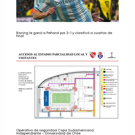
Racing le ganó a Peñarol por 3-1 y clasificó a cuartos de
final
Operativo de seguridad Copa Sudamericana:
Independiente – Universidad de Chile