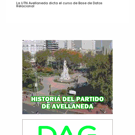
La UTN Avellaneda dicta el curso de Base de Datos
Relacional