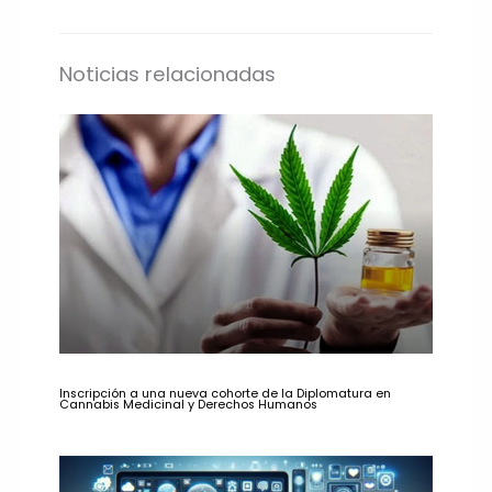
Noticias relacionadas
Inscripción a una nueva cohorte de la Diplomatura en
Cannabis Medicinal y Derechos Humanos