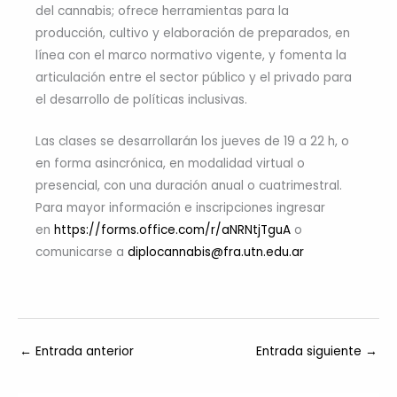
del cannabis; ofrece herramientas para la
producción, cultivo y elaboración de preparados, en
línea con el marco normativo vigente, y fomenta la
articulación entre el sector público y el privado para
el desarrollo de políticas inclusivas.
Las clases se desarrollarán los jueves de 19 a 22 h, o
en forma asincrónica, en modalidad virtual o
presencial, con una duración anual o cuatrimestral.
Para mayor información e inscripciones ingresar
en
https://forms.office.com/r/aNRNtjTguA
o
comunicarse a
diplocannabis@fra.utn.edu.ar
←
Entrada anterior
Entrada siguiente
→