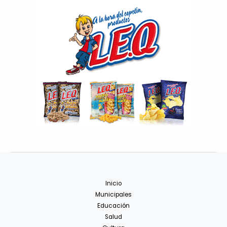
Inicio
Municipales
Educación
Salud