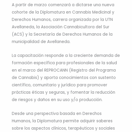
A partir de marzo comenzará a dictarse una nueva
cohorte de la Diplomatura en Cannabis Medicinal y
Derechos Humanos, carrera organizada por la UTN
Avellaneda, la Asociación Cannabicultora del Sur
(ACS) y la Secretaría de Derechos Humanos de la
municipalidad de Avellaneda.
La capacitación responde a la creciente demanda de
formación específica para profesionales de la salud
en el marco del REPROCANN (Registro del Programa
de Cannabis) y aporta conocimientos con sustento
científico, comunitario y jurídico para promover
prácticas éticas y seguras, y fomentar la reducción
de riesgos y daños en su uso y/o producción.
Desde una perspectiva basada en Derechos
Humanos, la Diplomatura permite adquirir saberes
sobre los aspectos clínicos, terapéuticos y sociales