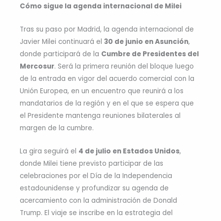
Cómo sigue la agenda internacional de Milei
Tras su paso por Madrid, la agenda internacional de
Javier Milei continuará el
30 de junio en Asunción
,
donde participará de la
Cumbre de Presidentes del
Mercosur
. Será la primera reunión del bloque luego
de la entrada en vigor del acuerdo comercial con la
Unión Europea, en un encuentro que reunirá a los
mandatarios de la región y en el que se espera que
el Presidente mantenga reuniones bilaterales al
margen de la cumbre.
La gira seguirá el
4 de julio en Estados Unidos
,
donde Milei tiene previsto participar de las
celebraciones por el Día de la Independencia
estadounidense y profundizar su agenda de
acercamiento con la administración de Donald
Trump. El viaje se inscribe en la estrategia del