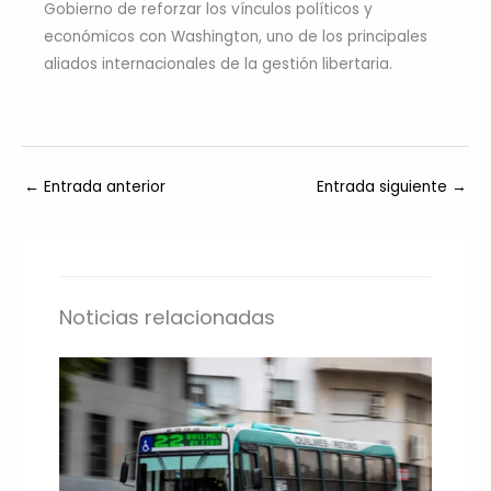
Gobierno de reforzar los vínculos políticos y
económicos con Washington, uno de los principales
aliados internacionales de la gestión libertaria.
←
Entrada anterior
Entrada siguiente
→
Noticias relacionadas