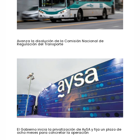
Avanza la disolución de la Comisión Nacional de
Regulación del Transporte
El Gobierno inicia la privatización de AySA y fija un plazo de
ocho meses para concretar la operación