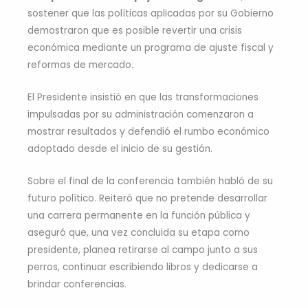
sostener que las políticas aplicadas por su Gobierno
demostraron que es posible revertir una crisis
económica mediante un programa de ajuste fiscal y
reformas de mercado.
El Presidente insistió en que las transformaciones
impulsadas por su administración comenzaron a
mostrar resultados y defendió el rumbo económico
adoptado desde el inicio de su gestión.
Sobre el final de la conferencia también habló de su
futuro político. Reiteró que no pretende desarrollar
una carrera permanente en la función pública y
aseguró que, una vez concluida su etapa como
presidente, planea retirarse al campo junto a sus
perros, continuar escribiendo libros y dedicarse a
brindar conferencias.