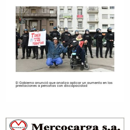
El Gobierno anunció que analiza aplicar un aumento en las
prestaciones a personas con discapacidad