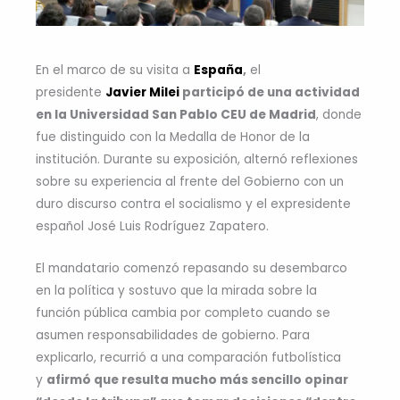
En el marco de su visita a
España
,
el
presidente
Javier Milei
participó de una actividad
en la Universidad San Pablo CEU de Madrid
, donde
fue distinguido con la Medalla de Honor de la
institución. Durante su exposición, alternó reflexiones
sobre su experiencia al frente del Gobierno con un
duro discurso contra el socialismo y el expresidente
español José Luis Rodríguez Zapatero.
El mandatario comenzó repasando su desembarco
en la política y sostuvo que la mirada sobre la
función pública cambia por completo cuando se
asumen responsabilidades de gobierno. Para
explicarlo, recurrió a una comparación futbolística
y
afirmó que resulta mucho más sencillo opinar