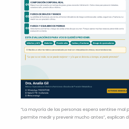
“La mayoría de las personas espera sentirse mal p
permite medir y prevenir mucho antes”, explican d