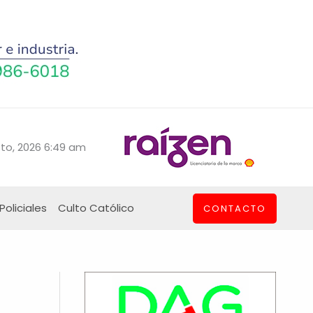
to, 2026 6:49 am
Policiales
Culto Católico
CONTACTO