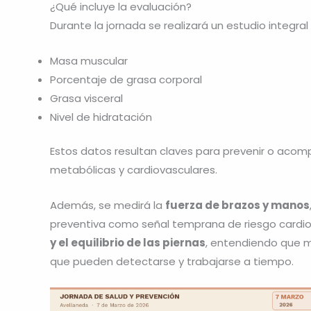
¿Qué incluye la evaluación?
Durante la jornada se realizará un estudio integra
Masa muscular
Porcentaje de grasa corporal
Grasa visceral
Nivel de hidratación
Estos datos resultan claves para prevenir o aco
metabólicas y cardiovasculares.
Además, se medirá la
fuerza de brazos y manos
preventiva como señal temprana de riesgo cardiov
y el equilibrio de las piernas
, entendiendo que m
que pueden detectarse y trabajarse a tiempo.