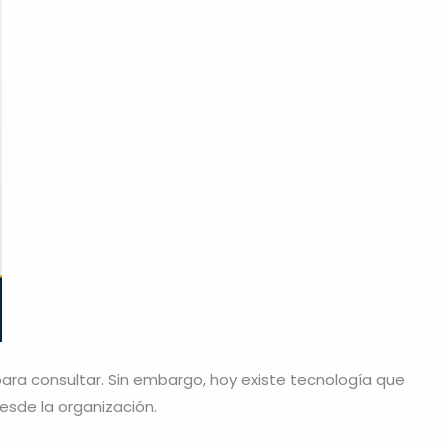
ara consultar. Sin embargo, hoy existe tecnología que
esde la organización.