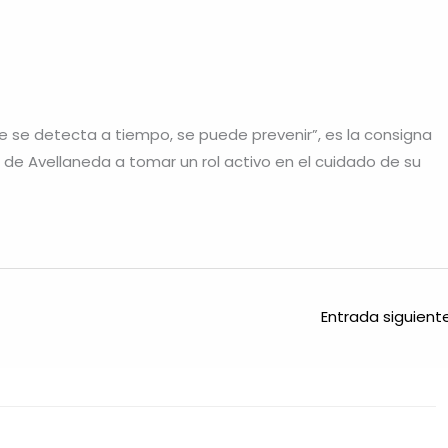
e se detecta a tiempo, se puede prevenir”, es la consigna
os de Avellaneda a tomar un rol activo en el cuidado de su
Entrada siguien