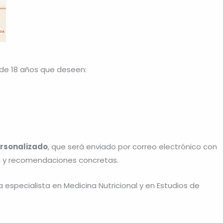
de 18 años que deseen:
rsonalizado
, que será enviado por correo electrónico con
ica y recomendaciones concretas.
a especialista en Medicina Nutricional y en Estudios de