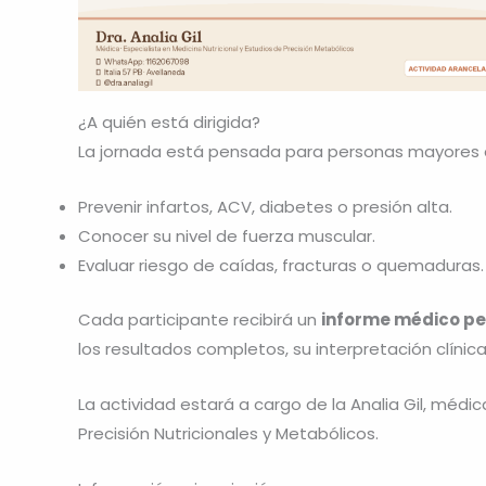
¿A quién está dirigida?
La jornada está pensada para personas mayores 
Prevenir infartos, ACV, diabetes o presión alta.
Conocer su nivel de fuerza muscular.
Evaluar riesgo de caídas, fracturas o quemaduras.
Cada participante recibirá un
informe médico pe
los resultados completos, su interpretación clín
La actividad estará a cargo de la Analia Gil, médic
Precisión Nutricionales y Metabólicos.