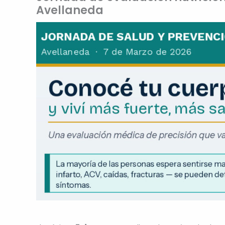
Avellaneda