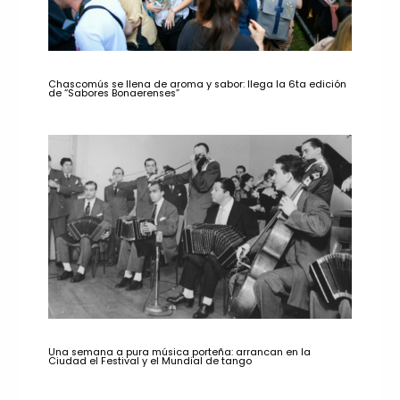
Chascomús se llena de aroma y sabor: llega la 6ta edición
de “Sabores Bonaerenses”
Una semana a pura música porteña: arrancan en la
Ciudad el Festival y el Mundial de tango