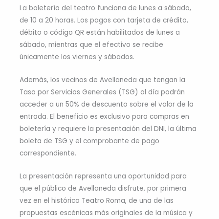
La boletería del teatro funciona de lunes a sábado,
de 10 a 20 horas. Los pagos con tarjeta de crédito,
débito o código QR están habilitados de lunes a
sábado, mientras que el efectivo se recibe
únicamente los viernes y sábados.
Además, los vecinos de Avellaneda que tengan la
Tasa por Servicios Generales (TSG) al día podrán
acceder a un 50% de descuento sobre el valor de la
entrada. El beneficio es exclusivo para compras en
boletería y requiere la presentación del DNI, la última
boleta de TSG y el comprobante de pago
correspondiente.
La presentación representa una oportunidad para
que el público de Avellaneda disfrute, por primera
vez en el histórico Teatro Roma, de una de las
propuestas escénicas más originales de la música y