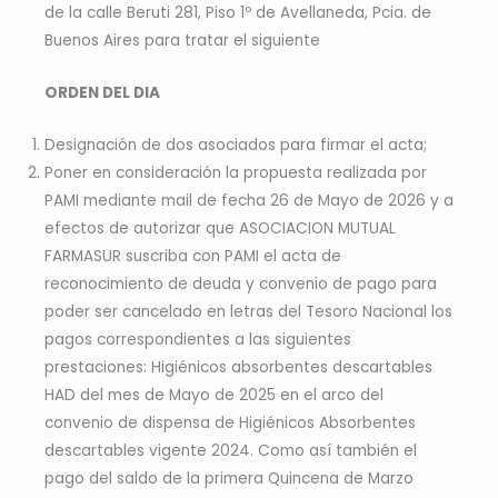
de la calle Beruti 281, Piso 1º de Avellaneda, Pcia. de
Buenos Aires para tratar el siguiente
ORDEN DEL DIA
Designación de dos asociados para firmar el acta;
Poner en consideración la propuesta realizada por
PAMI mediante mail de fecha 26 de Mayo de 2026 y a
efectos de autorizar que ASOCIACION MUTUAL
FARMASUR suscriba con PAMI el acta de
reconocimiento de deuda y convenio de pago para
poder ser cancelado en letras del Tesoro Nacional los
pagos correspondientes a las siguientes
prestaciones: Higiénicos absorbentes descartables
HAD del mes de Mayo de 2025 en el arco del
convenio de dispensa de Higiénicos Absorbentes
descartables vigente 2024. Como así también el
pago del saldo de la primera Quincena de Marzo