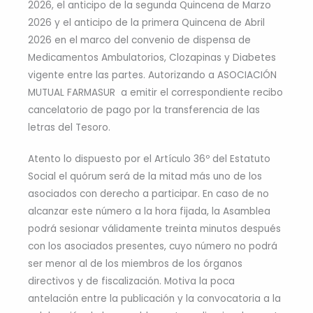
2026, el anticipo de la segunda Quincena de Marzo
2026 y el anticipo de la primera Quincena de Abril
2026 en el marco del convenio de dispensa de
Medicamentos Ambulatorios, Clozapinas y Diabetes
vigente entre las partes. Autorizando a ASOCIACIÓN
MUTUAL FARMASUR a emitir el correspondiente recibo
cancelatorio de pago por la transferencia de las
letras del Tesoro.
Atento lo dispuesto por el Artículo 36º del Estatuto
Social el quórum será de la mitad más uno de los
asociados con derecho a participar. En caso de no
alcanzar este número a la hora fijada, la Asamblea
podrá sesionar válidamente treinta minutos después
con los asociados presentes, cuyo número no podrá
ser menor al de los miembros de los órganos
directivos y de fiscalización. Motiva la poca
antelación entre la publicación y la convocatoria a la