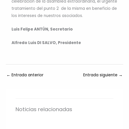
celebración de la asamblea extraordinaria, el urgente
tratamiento del punto 2 de la misma en beneficio de
los intereses de nuestros asociados.
Luis Felipe ANTÚN, Secretario
Alfredo Luis DI SALVO, Presidente
←
Entrada anterior
Entrada siguiente
→
Noticias relacionadas