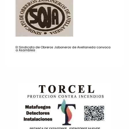
El Sindicato de Obreros Jaboneros de Avellaneda convoca
a Asamblea