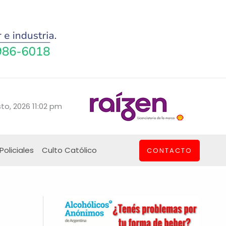
to, 2026 11:02 pm
Policiales
Culto Católico
CONTACTO