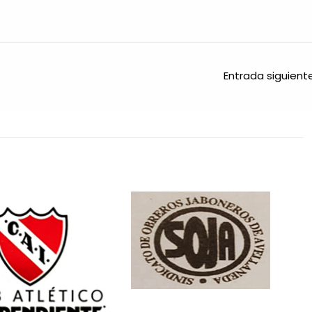
Entrada siguien