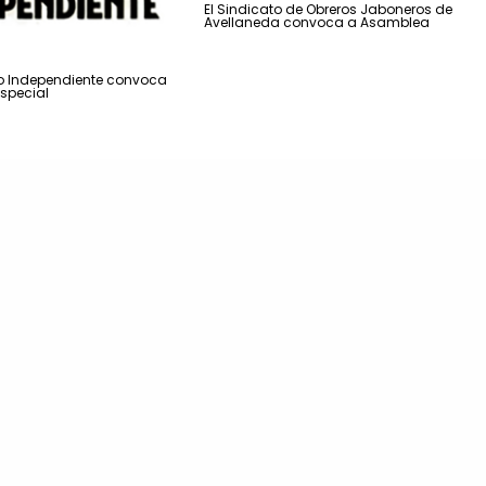
El Sindicato de Obreros Jaboneros de
Avellaneda convoca a Asamblea
ico Independiente convoca
special