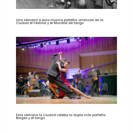
Una semana a pura música porteña: arrancan en la
Ciudad el Festival y el Mundial de tango
Esta semana la Ciudad celeba la dupla más porteña:
Borges y el tango