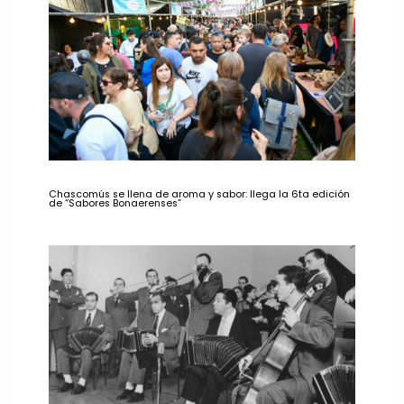
Chascomús se llena de aroma y sabor: llega la 6ta edición
de “Sabores Bonaerenses”