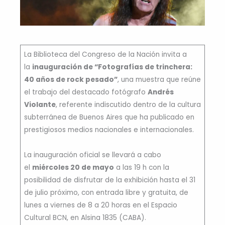
La Biblioteca del Congreso de la Nación invita a
la
inauguración de “Fotografías de trinchera:
40 años de rock pesado”
, una muestra que reúne
el trabajo del destacado fotógrafo
Andrés
Violante
, referente indiscutido dentro de la cultura
subterránea de Buenos Aires que ha publicado en
prestigiosos medios nacionales e internacionales.
La inauguración oficial se llevará a cabo
el
miércoles 20 de mayo
a las 19 h con la
posibilidad de disfrutar de la exhibición hasta el 31
de julio próximo, con entrada libre y gratuita, de
lunes a viernes de 8 a 20 horas en el Espacio
Cultural BCN, en Alsina 1835 (CABA).