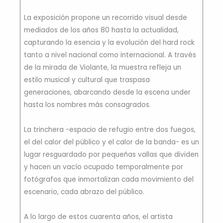
La exposición propone un recorrido visual desde
mediados de los años 80 hasta la actualidad,
capturando la esencia y la evolución del hard rock
tanto a nivel nacional como internacional. A través
de la mirada de Violante, la muestra refleja un
estilo musical y cultural que traspasa
generaciones, abarcando desde la escena under
hasta los nombres más consagrados.
La trinchera -espacio de refugio entre dos fuegos,
el del calor del público y el calor de la banda- es un
lugar resguardado por pequeñas vallas que dividen
y hacen un vacío ocupado temporalmente por
fotógrafos que inmortalizan cada movimiento del
escenario, cada abrazo del público.
A lo largo de estos cuarenta años, el artista