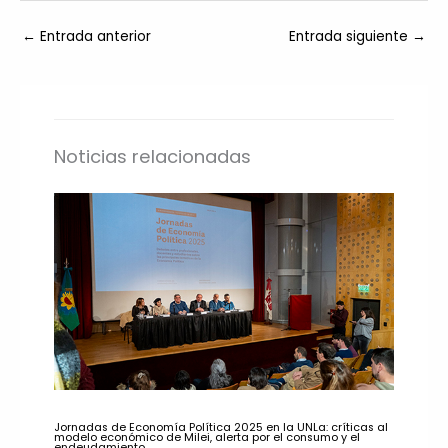
←
Entrada anterior
Entrada siguiente
→
Noticias relacionadas
Jornadas de Economía Política 2025 en la UNLa: críticas al
modelo económico de Milei, alerta por el consumo y el
endeudamiento