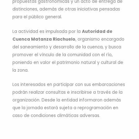
propuestas gastronómicas y un acto de entrega de
distinciones, además de otras iniciativas pensadas
para el público general.
La actividad es impulsada por la
Autoridad de
Cuenca Matanza Riachuelo
, organismo encargado
del saneamiento y desarrollo de la cuenca, y busca
promover el vínculo de la comunidad con el río,
poniendo en valor el patrimonio natural y cultural de
la zona.
Los interesados en participar con sus embarcaciones
podrán realizar consultas e inscribirse a través de la
organización. Desde la entidad informaron además
que la jornada estará sujeta a reprogramación en
caso de condiciones climáticas adversas.