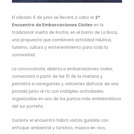
El sábado 6 de junio se llevará a cabo el
2°
Encuentro de Embarcaciones Civiles
en la
tradicional Vuelta de Rocha, en el barrio de La Boca,
una propuesta que combinará actividad náutica,
turismo, cultura y entretenimiento para toda la
comunidad.
La convocatoria, abierta a embarcaciones civiles,
comenzará a partir de las 10 de la mañana y
permitirá a navegantes y visitantes disfrutar de una
jornada junto al río con múltiples actividades
organizadas en uno de los puntos más emblemáticos
del sur porteño.
Durante el encuentro habrá visitas guiadas con
enfoque ambiental y turístico, música en vivo,