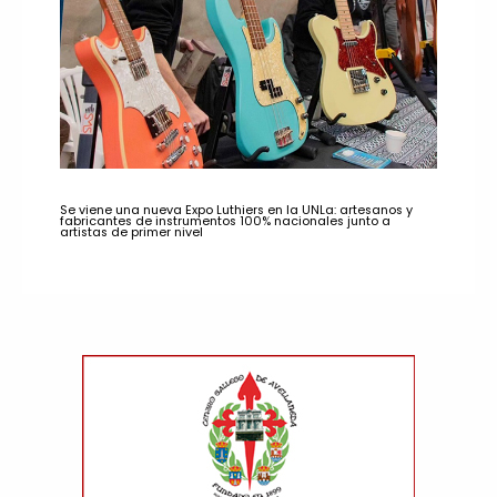
Se viene una nueva Expo Luthiers en la UNLa: artesanos y
fabricantes de instrumentos 100% nacionales junto a
artistas de primer nivel