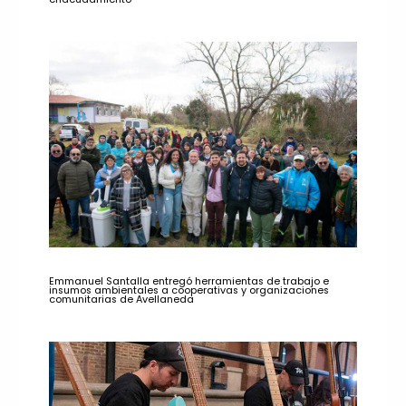
Emmanuel Santalla entregó herramientas de trabajo e
insumos ambientales a cooperativas y organizaciones
comunitarias de Avellaneda