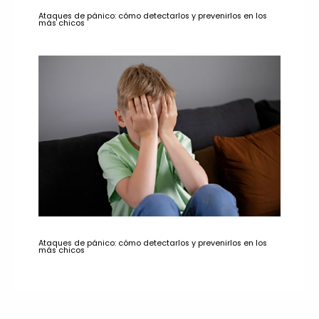
Ataques de pánico: cómo detectarlos y prevenirlos en los
más chicos
Ataques de pánico: cómo detectarlos y prevenirlos en los
más chicos