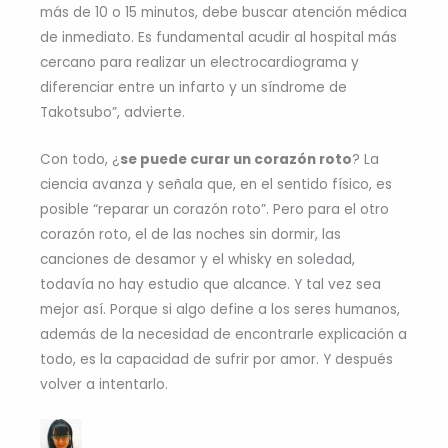
más de 10 o 15 minutos, debe buscar atención médica
de inmediato. Es fundamental acudir al hospital más
cercano para realizar un electrocardiograma y
diferenciar entre un infarto y un síndrome de
Takotsubo”, advierte.
Con todo, ¿
se puede curar un corazón roto
? La
ciencia avanza y señala que, en el sentido físico, es
posible “reparar un corazón roto”. Pero para el otro
corazón roto, el de las noches sin dormir, las
canciones de desamor y el whisky en soledad,
todavía no hay estudio que alcance. Y tal vez sea
mejor así. Porque si algo define a los seres humanos,
además de la necesidad de encontrarle explicación a
todo, es la capacidad de sufrir por amor. Y después
volver a intentarlo.