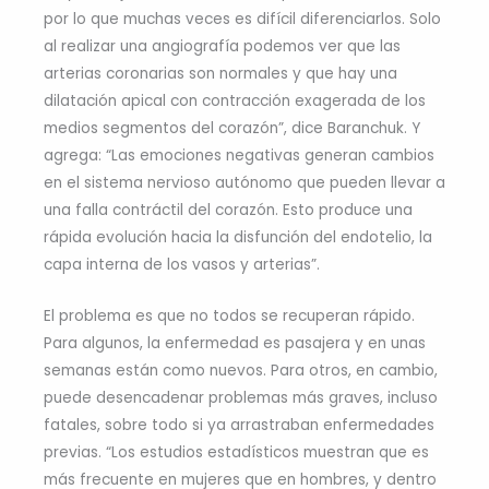
por lo que muchas veces es difícil diferenciarlos. Solo
al realizar una angiografía podemos ver que las
arterias coronarias son normales y que hay una
dilatación apical con contracción exagerada de los
medios segmentos del corazón”, dice Baranchuk. Y
agrega: “Las emociones negativas generan cambios
en el sistema nervioso autónomo que pueden llevar a
una falla contráctil del corazón. Esto produce una
rápida evolución hacia la disfunción del endotelio, la
capa interna de los vasos y arterias”.
El problema es que no todos se recuperan rápido.
Para algunos, la enfermedad es pasajera y en unas
semanas están como nuevos. Para otros, en cambio,
puede desencadenar problemas más graves, incluso
fatales, sobre todo si ya arrastraban enfermedades
previas. “Los estudios estadísticos muestran que es
más frecuente en mujeres que en hombres, y dentro