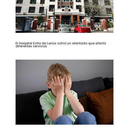
El Hospital Evita de Lanús sufrió un atentado que afectó
diferentes servicios