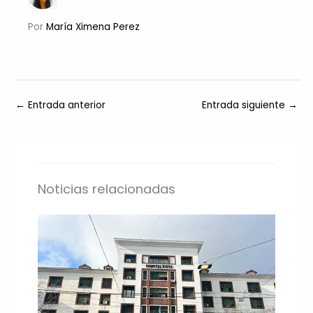
Por
María Ximena Perez
←
Entrada anterior
Entrada siguiente
→
Noticias relacionadas