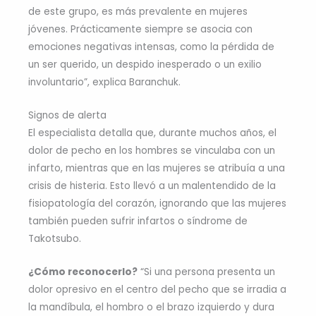
de este grupo, es más prevalente en mujeres
jóvenes. Prácticamente siempre se asocia con
emociones negativas intensas, como la pérdida de
un ser querido, un despido inesperado o un exilio
involuntario”, explica Baranchuk.
Signos de alerta
El especialista detalla que, durante muchos años, el
dolor de pecho en los hombres se vinculaba con un
infarto, mientras que en las mujeres se atribuía a una
crisis de histeria. Esto llevó a un malentendido de la
fisiopatología del corazón, ignorando que las mujeres
también pueden sufrir infartos o síndrome de
Takotsubo.
¿Cómo reconocerlo?
“Si una persona presenta un
dolor opresivo en el centro del pecho que se irradia a
la mandíbula, el hombro o el brazo izquierdo y dura