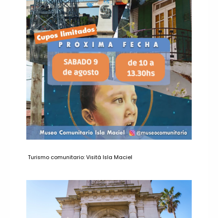
Turismo comunitario: Visitá Isla Maciel