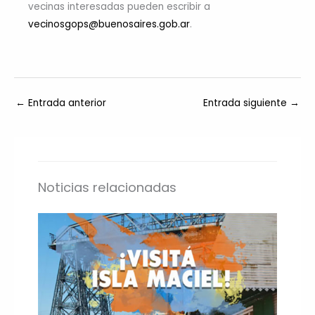
vecinas interesadas pueden escribir a
vecinosgops@buenosaires.gob.ar
.
←
Entrada anterior
Entrada siguiente
→
Noticias relacionadas