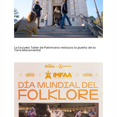
La Escuela Taller de Patrimonio restaura la puerta de la
Torre Monumental