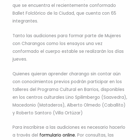
que se encuentra el recientemente conformado
Ballet Folclórico de la Ciudad, que cuenta con 65
integrantes.
Tanto las audiciones para formar parte de Mujeres
con Charangos como los ensayos una vez
conformado el cuerpo estable se realizarán los días
jueves.
Quienes quieran aprender charango sin contar aún
con conocimientos previos podrán participar en los
talleres del Programa Cultural en Barrios, disponibles
en los centros culturales Lino Spilimbergo (Saavedra),
Macedonio (Mataderos), Alberto Olmedo (Caballito)
y Roberto Santoro (Villa Ortúzar)
Para inscribirse a las audiciones es necesario hacerlo
a través del
formulario online.
Por consultas, las