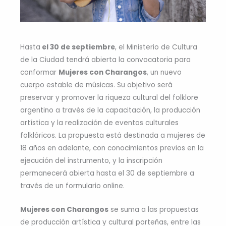
Hasta
el 30 de septiembre
, el Ministerio de Cultura
de la Ciudad tendrá abierta la convocatoria para
conformar
Mujeres con Charangos
, un nuevo
cuerpo estable de músicas. Su objetivo será
preservar y promover la riqueza cultural del folklore
argentino a través de la capacitación, la producción
artística y la realización de eventos culturales
folklóricos. La propuesta está destinada a mujeres de
18 años en adelante, con conocimientos previos en la
ejecución del instrumento, y la inscripción
permanecerá abierta hasta el 30 de septiembre a
través de un formulario online.
Mujeres con Charangos
se suma a las propuestas
de producción artística y cultural porteñas, entre las