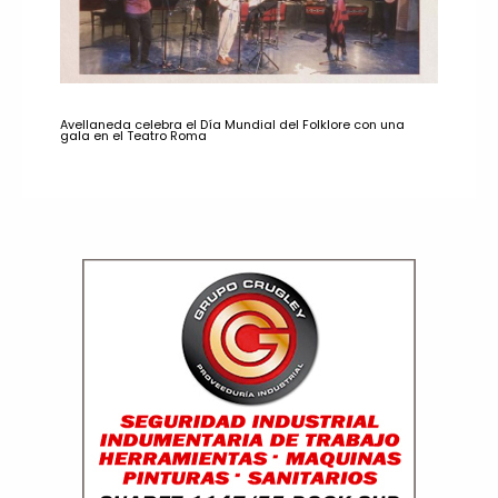
Avellaneda celebra el Día Mundial del Folklore con una
gala en el Teatro Roma