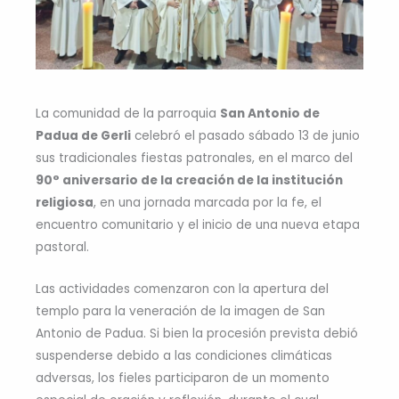
La comunidad de la parroquia
San Antonio de
Padua de Gerli
celebró el pasado sábado 13 de junio
sus tradicionales fiestas patronales, en el marco del
90° aniversario de la creación de la institución
religiosa
, en una jornada marcada por la fe, el
encuentro comunitario y el inicio de una nueva etapa
pastoral.
Las actividades comenzaron con la apertura del
templo para la veneración de la imagen de San
Antonio de Padua. Si bien la procesión prevista debió
suspenderse debido a las condiciones climáticas
adversas, los fieles participaron de un momento