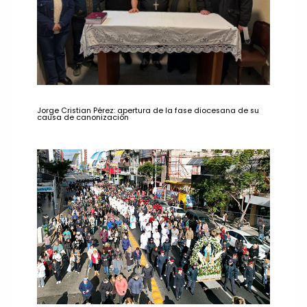
Jorge Cristian Pérez: apertura de la fase diocesana de su
causa de canonización