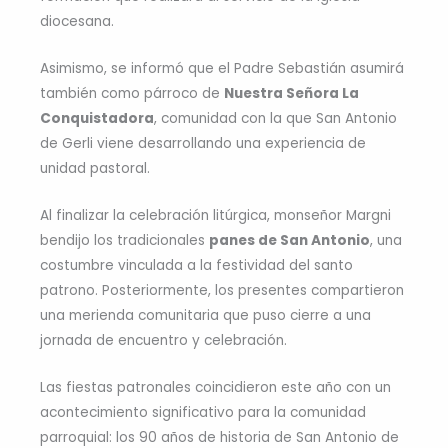
diocesana.
Asimismo, se informó que el Padre Sebastián asumirá
también como párroco de
Nuestra Señora La
Conquistadora
, comunidad con la que San Antonio
de Gerli viene desarrollando una experiencia de
unidad pastoral.
Al finalizar la celebración litúrgica, monseñor Margni
bendijo los tradicionales
panes de San Antonio
, una
costumbre vinculada a la festividad del santo
patrono. Posteriormente, los presentes compartieron
una merienda comunitaria que puso cierre a una
jornada de encuentro y celebración.
Las fiestas patronales coincidieron este año con un
acontecimiento significativo para la comunidad
parroquial: los 90 años de historia de San Antonio de