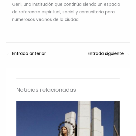
Gerli, una institución que continúa siendo un espacio
de referencia espiritual, social y comunitaria para
numerosos vecinos de la ciudad.
←
Entrada anterior
Entrada siguiente
→
Noticias relacionadas