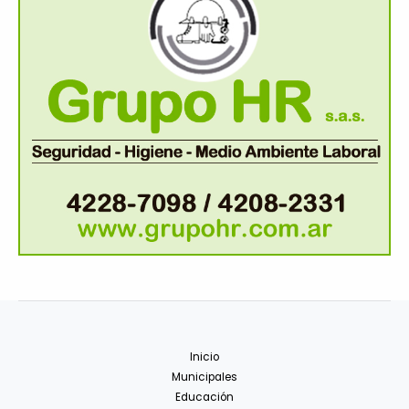
Inicio
Municipales
Educación