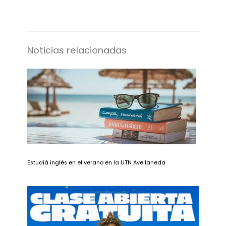
Noticias relacionadas
Estudiá inglés en el verano en la UTN Avellaneda