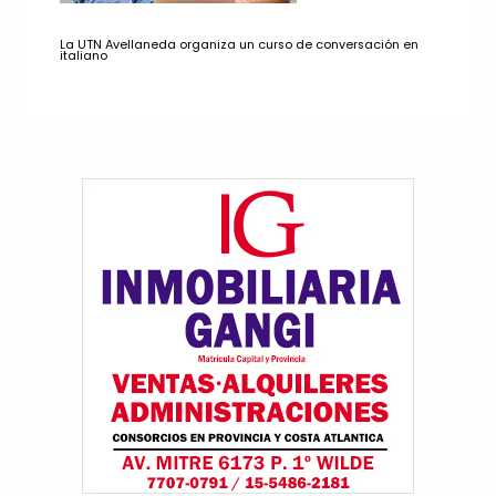
La UTN Avellaneda organiza un curso de conversación en
italiano