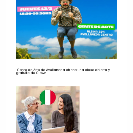
Gente de Arte de Avellaneda ofrece una clase abierta y
gratuita de Clown