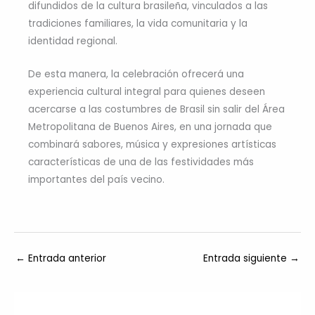
difundidos de la cultura brasileña, vinculados a las
tradiciones familiares, la vida comunitaria y la
identidad regional.
De esta manera, la celebración ofrecerá una
experiencia cultural integral para quienes deseen
acercarse a las costumbres de Brasil sin salir del Área
Metropolitana de Buenos Aires, en una jornada que
combinará sabores, música y expresiones artísticas
características de una de las festividades más
importantes del país vecino.
←
Entrada anterior
Entrada siguiente
→