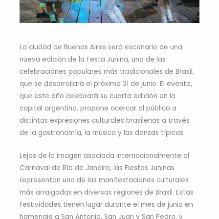
La ciudad de Buenos Aires será escenario de una
nueva edición de la Festa Junina, una de las
celebraciones populares más tradicionales de Brasil,
que se desarrollará el próximo 21 de junio. El evento,
que este año celebrará su cuarta edición en la
capital argentina, propone acercar al público a
distintas expresiones culturales brasileñas a través
de la gastronomía, la música y las danzas típicas.
Lejos de la imagen asociada internacionalmente al
Carnaval de Río de Janeiro, las Fiestas Juninas
representan una de las manifestaciones culturales
más arraigadas en diversas regiones de Brasil. Estas
festividades tienen lugar durante el mes de junio en
homenaje a San Antonio, San Juan y San Pedro, y