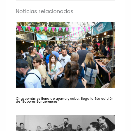
Noticias relacionadas
Chascomús se llena de aroma y sabor: llega la 6ta edición
de “Sabores Bonaerenses”