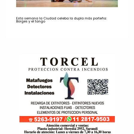
Esta semana la Ciudad celeba la dupla más porteña:
Borges y el tango