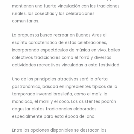
mantienen una fuerte vinculación con las tradiciones
rurales, las cosechas y las celebraciones
comunitarias.
La propuesta busca recrear en Buenos Aires el
espíritu característico de estas celebraciones,
incorporando espectáculos de música en vivo, bailes
colectivos tradicionales como el forró y diversas
actividades recreativas vinculadas a esta festividad.
Uno de los principales atractivos será la oferta
gastronómica, basada en ingredientes típicos de la
temporada invernal brasileña, como el maíz, la
mandioca, el maní y el coco. Los asistentes podrán
degustar platos tradicionales elaborados
especialmente para esta época del año.
Entre las opciones disponibles se destacan las