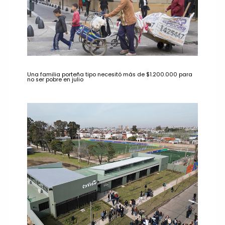
Una familia porteña tipo necesitó más de $1.200.000 para
no ser pobre en julio