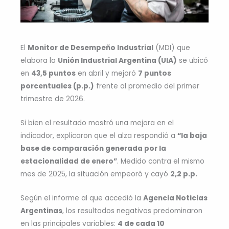
El
Monitor de Desempeño Industrial
(MDI) que
elabora la
Unión Industrial Argentina (UIA)
se ubicó
en
43,5 puntos
en abril y mejoró
7 puntos
porcentuales (p.p.)
frente al promedio del primer
trimestre de 2026.
Si bien el resultado mostró una mejora en el
indicador, explicaron que el alza respondió a
“la baja
base de comparación generada por la
estacionalidad de enero”
. Medido contra el mismo
mes de 2025, la situación empeoró y cayó
2,2 p.p.
Según el informe al que accedió la
Agencia Noticias
Argentinas
, los resultados negativos predominaron
en las principales variables:
4 de cada 10