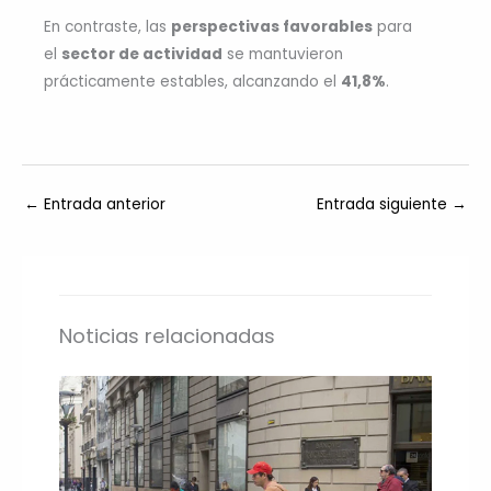
En contraste, las
perspectivas favorables
para
el
sector de actividad
se mantuvieron
prácticamente estables, alcanzando el
41,8%
.
←
Entrada anterior
Entrada siguiente
→
Noticias relacionadas