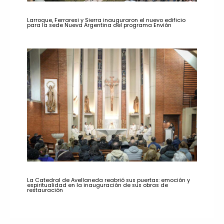
Larroque, Ferraresi y Sierra inauguraron el nuevo edificio
para la sede Nueva Argentina del programa Envión
La Catedral de Avellaneda reabrió sus puertas: emoción y
espiritualidad en la inauguración de sus obras de
restauración