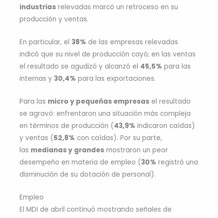
industrias
relevadas marcó un retroceso en su
producción y ventas.
En particular, el
38%
de las empresas relevadas
indicó que su nivel de producción cayó; en las ventas
el resultado se agudizó y alcanzó el
45,5%
para las
internas y
30,4%
para las exportaciones.
Para las
micro y pequeñas empresas
el resultado
se agravó: enfrentaron una situación más compleja
en términos de producción (
43,9%
indicaron caídas)
y ventas (
52,8%
con caídas). Por su parte,
las
medianas y grandes
mostraron un peor
desempeño en materia de empleo (
30%
registró una
disminución de su dotación de personal).
Empleo
El MDI de abril continuó mostrando señales de