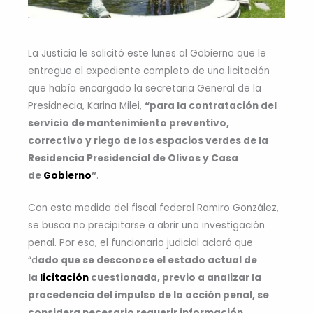
La Justicia le solicitó este lunes al Gobierno que le
entregue el expediente completo de una licitación
que había encargado la secretaria General de la
Presidnecia, Karina Milei,
“para la contratación del
servicio de mantenimiento preventivo,
correctivo y riego de los espacios verdes de la
Residencia Presidencial de Olivos y Casa
de
Gobierno
”
.
Con esta medida del fiscal federal Ramiro González,
se busca no precipitarse a abrir una investigación
penal. Por eso, el funcionario judicial aclaró que
“d
ado que se desconoce el estado actual de
la
licitación
cuestionada, previo a analizar la
procedencia del impulso de la acción penal, se
considera necesario requerir información