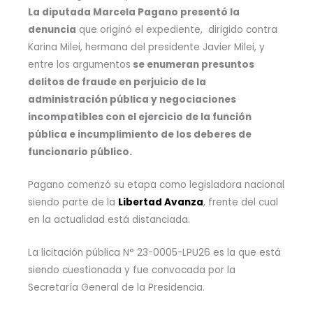
La diputada Marcela Pagano presentó la
denuncia
que originó el expediente, dirigido contra
Karina Milei, hermana del presidente Javier Milei, y
entre los argumentos
se enumeran presuntos
delitos de fraude en perjuicio de la
administración pública y negociaciones
incompatibles con el ejercicio de la función
pública e incumplimiento de los deberes de
funcionario público.
Pagano comenzó su etapa como legisladora nacional
siendo parte de la
Libertad Avanza
, frente del cual
en la actualidad está distanciada.
La licitación pública N° 23-0005-LPU26 es la que está
siendo cuestionada y fue convocada por la
Secretaría General de la Presidencia.