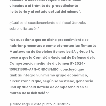
vinculada al trámite del procedimiento
licitatorio y al estado actual del mismo”
.
¿Cuál es el cuestionamiento del fiscal González
sobre la licitación?
“Se cuestiona que en dicho procedimiento se
habrían presentado como oferentes las firmas La
Mantovana de Servicios Generales SA y Grub SA,
pese a que la Comisión Nacional de Defensa de la
Competencia mediante dictamen IF-2024-
105621660-APN-CNDC#MEC, concluyó que
ambas integran un mismo grupo económico,
circunstancia que, según se sostiene, generaría
una apariencia ficticia de competencia en el
marco de la licitación”.
¿Cómo llegó a este punto la Justicia?