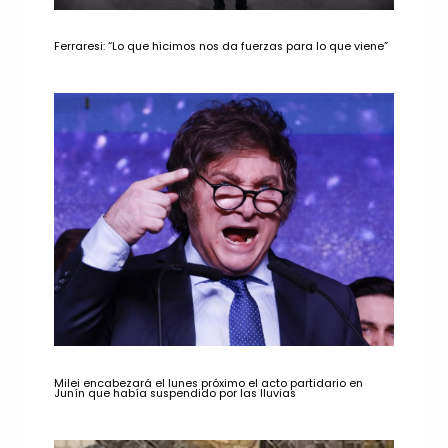
Ferraresi: “Lo que hicimos nos da fuerzas para lo que viene”
Milei encabezará el lunes próximo el acto partidario en
Junín que había suspendido por las lluvias