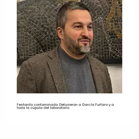
Fentanilo contaminado: Detuvieron a García Furfaro y a
toda la cúpula del laboratorio