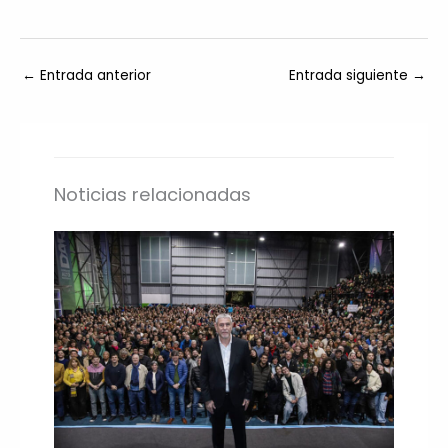
←
Entrada anterior
Entrada siguiente
→
Noticias relacionadas